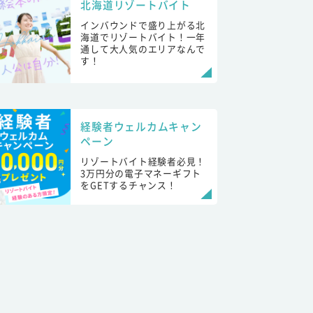
北海道リゾートバイト
インバウンドで盛り上がる北
海道でリゾートバイト！一年
通して大人気のエリアなんで
す！
経験者ウェルカムキャン
ペーン
リゾートバイト経験者必見！
3万円分の電子マネーギフト
をGETするチャンス！