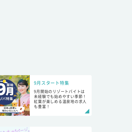
9月スタート特集
9月開始のリゾートバイトは
未経験でも始めやすい季節！
紅葉が楽しめる温泉地の求人
も豊富！