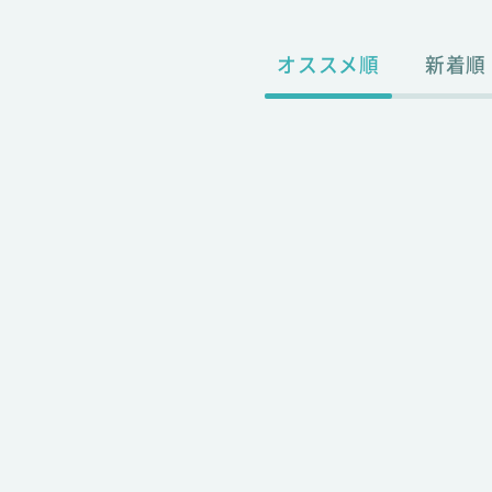
オススメ順
新着順