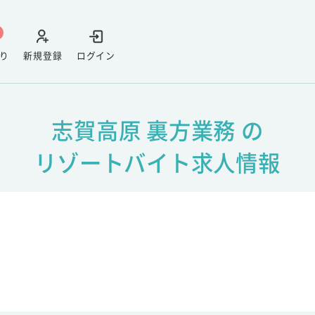
り
新規登録
ログイン
志賀高原 裏方業務 の
リゾートバイト求人情報