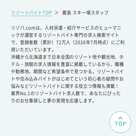
リゾートバイトTOP
＞
霧島 スキー場スタッフ
リゾバ.comは、人材派遣・紹介サービスのヒューマニ
ックが運営するリゾートバイト専門の求人検索サイト
で、登録者数（累計）72万人（2026年7月時点）にご利
用いただいています。
沖縄から北海道まで日本全国のリゾート地や観光地、ホ
テル・旅館の求人情報を豊富に掲載しているから、職種
や勤務地、期間など希望条件で見つかる。リゾートバイ
トや住み込みバイトがはじめてという初心者の疑問やお
悩みなどリゾートバイトに関する役立つ情報も満載！
業界No.1のリゾートバイト求人数で、あなたにぴった
りのお仕事探しと夢の実現を応援します。
TOP