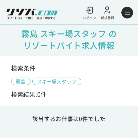
ログイン
新規登録
リゾートバイトで働く！遊ぶ！体験する！
霧島 スキー場スタッフ の
リゾートバイト求人情報
検索条件
霧島
スキー場スタッフ
検索結果:0件
該当するお仕事は0件でした