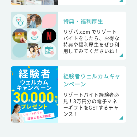
特典・福利厚生
リゾバ.com でリゾート
バイトをしたら、お得な
特典や福利厚生をぜひ利
用してみてくださいね！
経験者ウェルカムキャ
ンペーン
リゾートバイト経験者必
見！3万円分の電子マネ
ーギフトをGETするチャ
ンス！