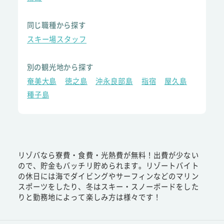
同じ職種から探す
スキー場スタッフ
別の観光地から探す
奄美大島
徳之島
沖永良部島
指宿
屋久島
種子島
リゾバなら寮費・食費・光熱費が無料！出費が少ない
ので、貯金もバッチリ貯められます。リゾートバイト
の休日には海でダイビングやサーフィンなどのマリン
スポーツをしたり、冬はスキー・スノーボードをした
りと勤務地によって楽しみ方は様々です！