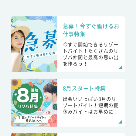
急募！今すぐ働けるお
仕事特集
今すぐ開始できるリゾー
トバイト！たくさんのリ
ゾバ仲間と最高の思い出
を作ろう！
8月スタート特集
出会いいっぱい8月のリ
ゾートバイト！短期の夏
休みバイトはお早めに！