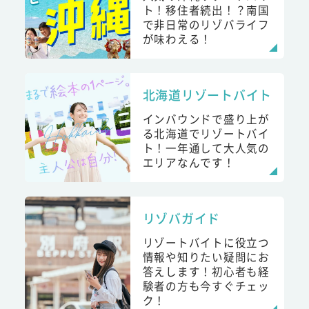
ト！移住者続出！？南国
で非日常のリゾバライフ
が味わえる！
北海道リゾートバイト
インバウンドで盛り上が
る北海道でリゾートバイ
ト！一年通して大人気の
エリアなんです！
リゾバガイド
リゾートバイトに役立つ
情報や知りたい疑問にお
答えします！初心者も経
験者の方も今すぐチェッ
ク！