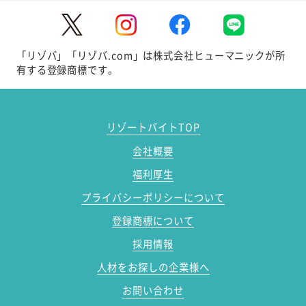
「リゾバ」「リゾバ.com」は株式会社ヒューマニックが所
有する登録商標です。
リゾートバイトTOP
会社概要
福利厚生
プライバシーポリシーについて
登録商標について
採用情報
人材をお探しの企業様へ
お問い合わせ