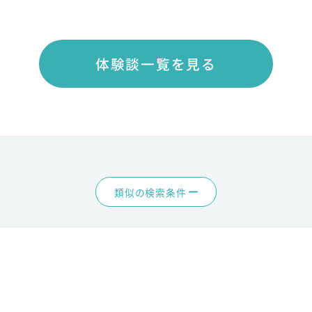
体験談一覧を見る
類似の検索条件