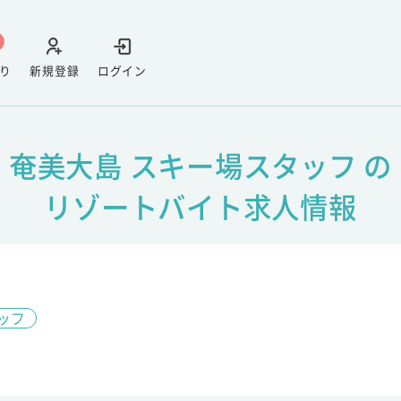
り
新規登録
ログイン
奄美大島 スキー場スタッフ の
リゾートバイト求人情報
ッフ