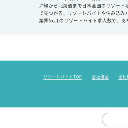
沖縄から北海道まで日本全国のリゾート
で見つかる。リゾートバイトや住み込み
業界No.1のリゾートバイト求人数で、
リゾートバイトTOP
会社概要
福利