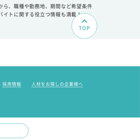
から、職種や勤務地、期間など希望条件
バイトに関する役立つ情報も満載！
TOP
。
採用情報
人材をお探しの企業様へ