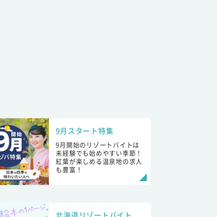
9月スタート特集
9月開始のリゾートバイトは
未経験でも始めやすい季節！
紅葉が楽しめる温泉地の求人
も豊富！
北海道リゾートバイト