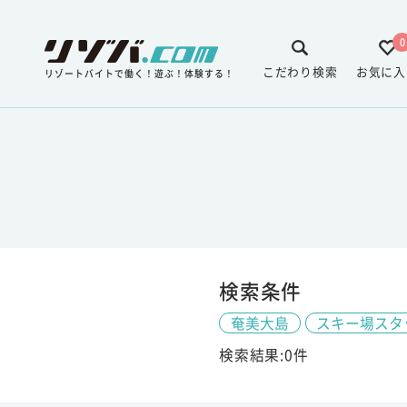
0
こだわり検索
お気に入
リゾートバイトで働く！遊ぶ！体験する！
検索条件
奄美大島
スキー場スタ
検索結果:0件