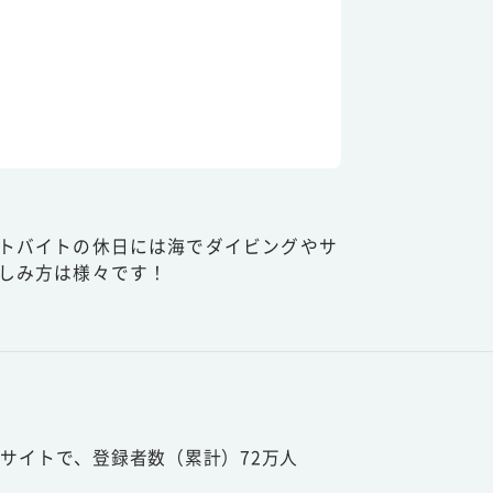
トバイトの休日には海でダイビングやサ
しみ方は様々です！
サイトで、登録者数（累計）72万人