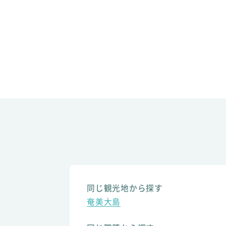
同じ観光地から探す
奄美大島