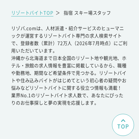
リゾートバイトTOP
＞
指宿 スキー場スタッフ
リゾバ.comは、人材派遣・紹介サービスのヒューマニ
ックが運営するリゾートバイト専門の求人検索サイト
で、登録者数（累計）72万人（2026年7月時点）にご利
用いただいています。
沖縄から北海道まで日本全国のリゾート地や観光地、ホ
テル・旅館の求人情報を豊富に掲載しているから、職種
や勤務地、期間など希望条件で見つかる。リゾートバイ
トや住み込みバイトがはじめてという初心者の疑問やお
悩みなどリゾートバイトに関する役立つ情報も満載！
業界No.1のリゾートバイト求人数で、あなたにぴった
りのお仕事探しと夢の実現を応援します。
TOP