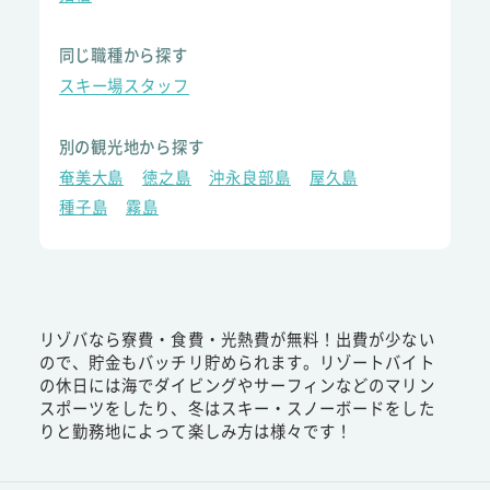
同じ職種から探す
スキー場スタッフ
別の観光地から探す
奄美大島
徳之島
沖永良部島
屋久島
種子島
霧島
リゾバなら寮費・食費・光熱費が無料！出費が少ない
ので、貯金もバッチリ貯められます。リゾートバイト
の休日には海でダイビングやサーフィンなどのマリン
スポーツをしたり、冬はスキー・スノーボードをした
りと勤務地によって楽しみ方は様々です！