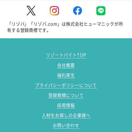
「リゾバ」「リゾバ.com」は株式会社ヒューマニックが所
有する登録商標です。
リゾートバイトTOP
会社概要
福利厚生
プライバシーポリシーについて
登録商標について
採用情報
人材をお探しの企業様へ
お問い合わせ