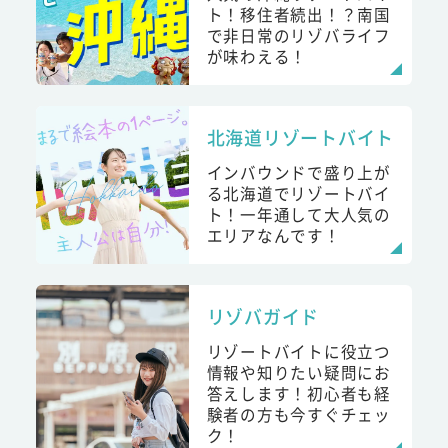
ト！移住者続出！？南国
で非日常のリゾバライフ
が味わえる！
北海道リゾートバイト
インバウンドで盛り上が
る北海道でリゾートバイ
ト！一年通して大人気の
エリアなんです！
リゾバガイド
リゾートバイトに役立つ
情報や知りたい疑問にお
答えします！初心者も経
験者の方も今すぐチェッ
ク！