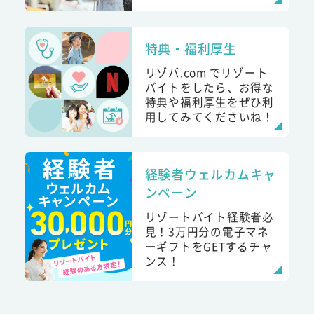
特典・福利厚生
リゾバ.com でリゾート
バイトをしたら、お得な
特典や福利厚生をぜひ利
用してみてくださいね！
経験者ウェルカムキャ
ンペーン
リゾートバイト経験者必
見！3万円分の電子マネ
ーギフトをGETするチャ
ンス！