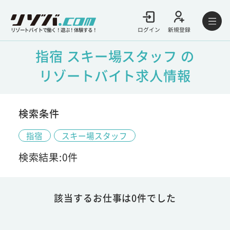
ログイン
新規登録
リゾートバイトで働く！遊ぶ！体験する！
指宿 スキー場スタッフ の
リゾートバイト求人情報
検索条件
指宿
スキー場スタッフ
検索結果:0件
該当するお仕事は0件でした