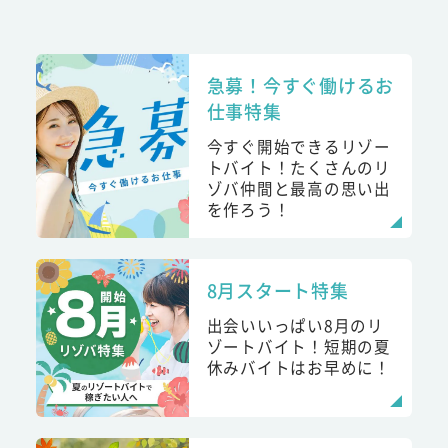
急募！今すぐ働けるお
仕事特集
今すぐ開始できるリゾー
トバイト！たくさんのリ
ゾバ仲間と最高の思い出
を作ろう！
8月スタート特集
出会いいっぱい8月のリ
ゾートバイト！短期の夏
休みバイトはお早めに！