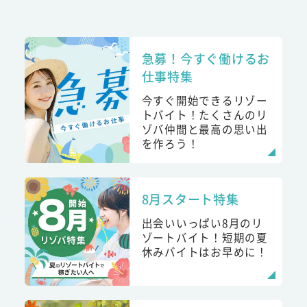
急募！今すぐ働けるお
仕事特集
今すぐ開始できるリゾー
トバイト！たくさんのリ
ゾバ仲間と最高の思い出
を作ろう！
8月スタート特集
出会いいっぱい8月のリ
ゾートバイト！短期の夏
休みバイトはお早めに！