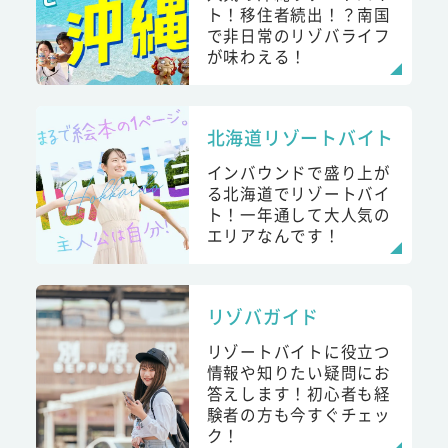
ト！移住者続出！？南国
で非日常のリゾバライフ
が味わえる！
北海道リゾートバイト
インバウンドで盛り上が
る北海道でリゾートバイ
ト！一年通して大人気の
エリアなんです！
リゾバガイド
リゾートバイトに役立つ
情報や知りたい疑問にお
答えします！初心者も経
験者の方も今すぐチェッ
ク！