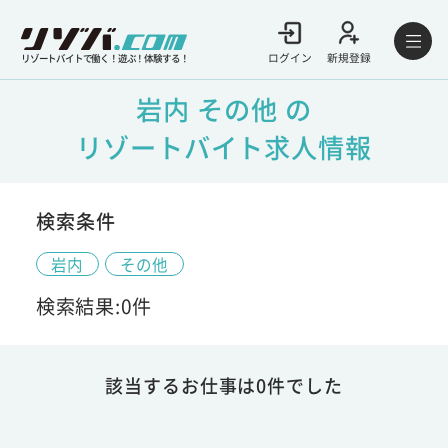
ログイン
新規登録
リゾートバイトで働く！遊ぶ！体験する！
岩内 その他 の
リゾートバイト求人情報
検索条件
岩内
その他
検索結果:0件
該当するお仕事は0件でした