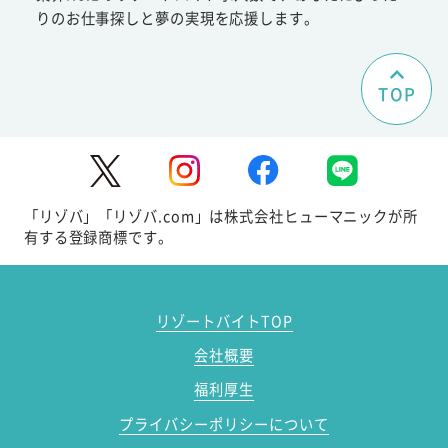
りのお仕事探しと夢の実現を応援します。
TOP
「リゾバ」「リゾバ.com」は株式会社ヒューマニックが所
有する登録商標です。
リゾートバイトTOP
会社概要
福利厚生
プライバシーポリシーについて