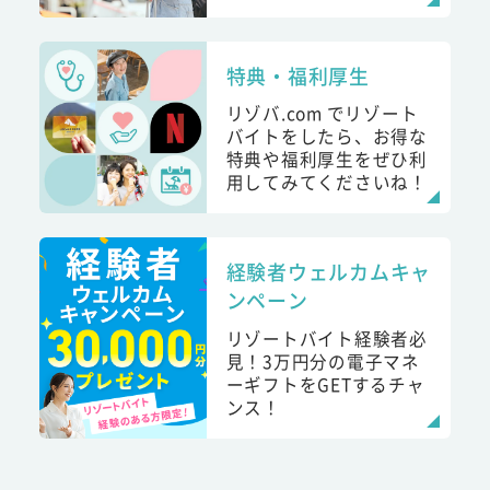
特典・福利厚生
リゾバ.com でリゾート
バイトをしたら、お得な
特典や福利厚生をぜひ利
用してみてくださいね！
経験者ウェルカムキャ
ンペーン
リゾートバイト経験者必
見！3万円分の電子マネ
ーギフトをGETするチャ
ンス！