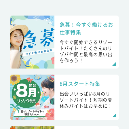
急募！今すぐ働けるお
仕事特集
今すぐ開始できるリゾー
トバイト！たくさんのリ
ゾバ仲間と最高の思い出
を作ろう！
8月スタート特集
出会いいっぱい8月のリ
ゾートバイト！短期の夏
休みバイトはお早めに！