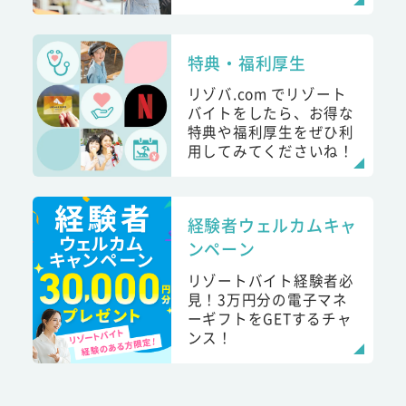
特典・福利厚生
リゾバ.com でリゾート
バイトをしたら、お得な
特典や福利厚生をぜひ利
用してみてくださいね！
経験者ウェルカムキャ
ンペーン
リゾートバイト経験者必
見！3万円分の電子マネ
ーギフトをGETするチャ
ンス！