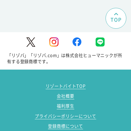
TOP
「リゾバ」「リゾバ.com」は株式会社ヒューマニックが所
有する登録商標です。
リゾートバイトTOP
会社概要
福利厚生
プライバシーポリシーについて
登録商標について