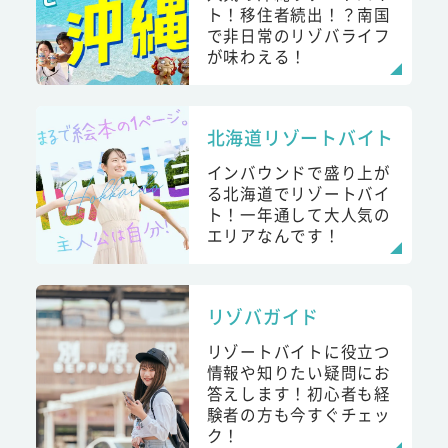
ト！移住者続出！？南国
で非日常のリゾバライフ
が味わえる！
北海道リゾートバイト
インバウンドで盛り上が
る北海道でリゾートバイ
ト！一年通して大人気の
エリアなんです！
リゾバガイド
リゾートバイトに役立つ
情報や知りたい疑問にお
答えします！初心者も経
験者の方も今すぐチェッ
ク！