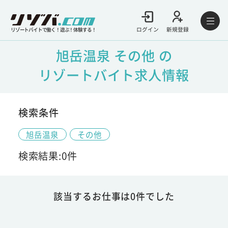
ログイン
新規登録
リゾートバイトで働く！遊ぶ！体験する！
旭岳温泉 その他 の
リゾートバイト求人情報
検索条件
旭岳温泉
その他
検索結果:0件
該当するお仕事は0件でした