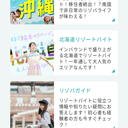
ト！移住者続出！？南国
で非日常のリゾバライフ
が味わえる！
北海道リゾートバイト
インバウンドで盛り上が
る北海道でリゾートバイ
ト！一年通して大人気の
エリアなんです！
リゾバガイド
リゾートバイトに役立つ
情報や知りたい疑問にお
答えします！初心者も経
験者の方も今すぐチェッ
ク！