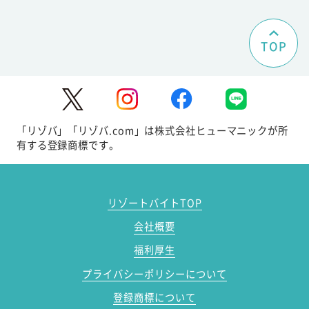
TOP
「リゾバ」「リゾバ.com」は株式会社ヒューマニックが所
有する登録商標です。
リゾートバイトTOP
会社概要
福利厚生
プライバシーポリシーについて
登録商標について