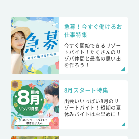
急募！今すぐ働けるお
仕事特集
今すぐ開始できるリゾー
トバイト！たくさんのリ
ゾバ仲間と最高の思い出
を作ろう！
8月スタート特集
出会いいっぱい8月のリ
ゾートバイト！短期の夏
休みバイトはお早めに！