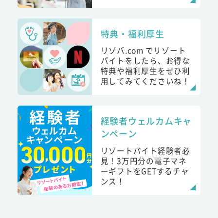
特典・福利厚生
リゾバ.com でリゾート
バイトをしたら、お得な
特典や福利厚生をぜひ利
用してみてくださいね！
経験者ウェルカムキャ
ンペーン
リゾートバイト経験者必
見！3万円分の電子マネ
ーギフトをGETするチャ
ンス！