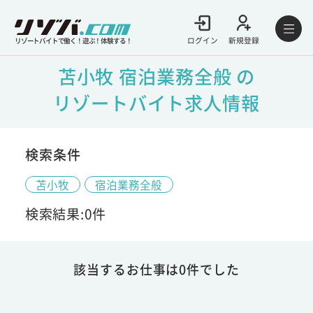
ログイン
新規登録
リゾートバイトで働く！遊ぶ！体験する！
苫小牧 宿泊業務全般 の
リゾートバイト求人情報
検索条件
苫小牧
宿泊業務全般
検索結果:0件
該当するお仕事は0件でした