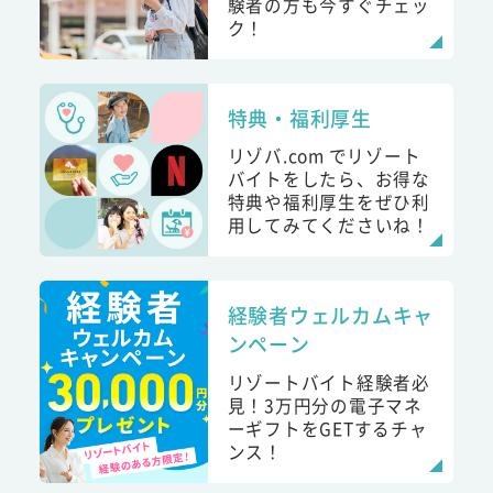
験者の方も今すぐチェッ
ク！
特典・福利厚生
リゾバ.com でリゾート
バイトをしたら、お得な
特典や福利厚生をぜひ利
用してみてくださいね！
経験者ウェルカムキャ
ンペーン
リゾートバイト経験者必
見！3万円分の電子マネ
ーギフトをGETするチャ
ンス！