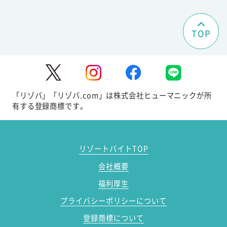
TOP
「リゾバ」「リゾバ.com」は株式会社ヒューマニックが所
有する登録商標です。
リゾートバイトTOP
会社概要
福利厚生
プライバシーポリシーについて
登録商標について