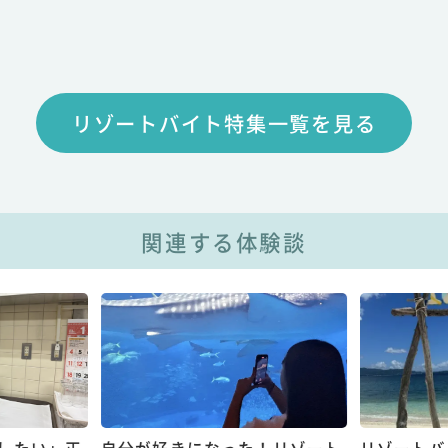
リゾートバイト特集一覧を見る
関連する体験談