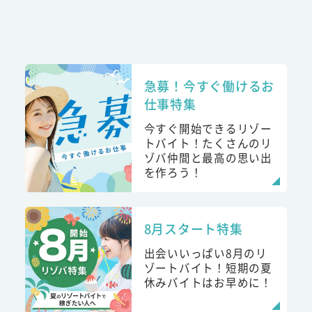
急募！今すぐ働けるお
仕事特集
今すぐ開始できるリゾー
トバイト！たくさんのリ
ゾバ仲間と最高の思い出
を作ろう！
8月スタート特集
出会いいっぱい8月のリ
ゾートバイト！短期の夏
休みバイトはお早めに！