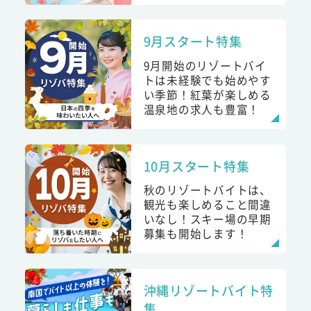
9月スタート特集
9月開始のリゾートバイ
トは未経験でも始めやす
い季節！紅葉が楽しめる
温泉地の求人も豊富！
10月スタート特集
秋のリゾートバイトは、
観光も楽しめること間違
いなし！スキー場の早期
募集も開始します！
沖縄リゾートバイト特
集