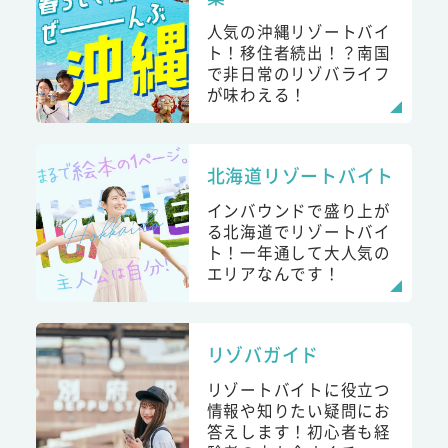
人気の沖縄リゾートバイ
ト！移住者続出！？南国
で非日常のリゾバライフ
が味わえる！
北海道リゾートバイト
インバウンドで盛り上が
る北海道でリゾートバイ
ト！一年通して大人気の
エリアなんです！
リゾバガイド
リゾートバイトに役立つ
情報や知りたい疑問にお
答えします！初心者も経