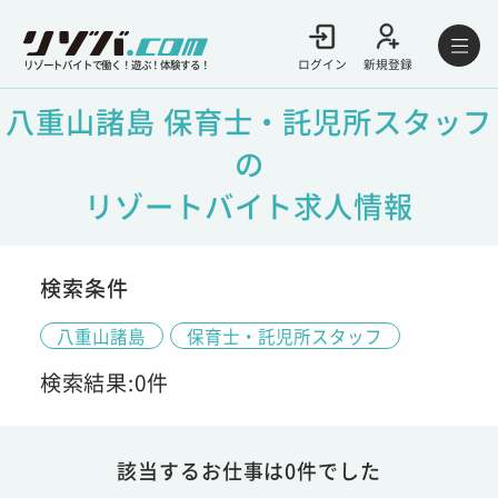
ログイン
新規登録
リゾートバイトで働く！遊ぶ！体験する！
八重山諸島 保育士・託児所スタッフ
の
リゾートバイト求人情報
検索条件
八重山諸島
保育士・託児所スタッフ
検索結果:0件
該当するお仕事は0件でした