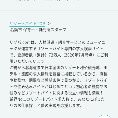
リゾートバイトTOP
＞
名護市 保育士・託児所スタッフ
リゾバ.comは、人材派遣・紹介サービスのヒューマニ
ックが運営するリゾートバイト専門の求人検索サイト
で、登録者数（累計）72万人（2026年7月時点）にご利
用いただいています。
沖縄から北海道まで日本全国のリゾート地や観光地、ホ
テル・旅館の求人情報を豊富に掲載しているから、職種
や勤務地、期間など希望条件で見つかる。リゾートバイ
トや住み込みバイトがはじめてという初心者の疑問やお
悩みなどリゾートバイトに関する役立つ情報も満載！
業界No.1のリゾートバイト求人数で、あなたにぴった
りのお仕事探しと夢の実現を応援します。