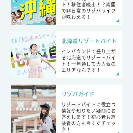
ト！移住者続出！？南国
で非日常のリゾバライフ
が味わえる！
北海道リゾートバイト
インバウンドで盛り上が
る北海道でリゾートバイ
ト！一年通して大人気の
エリアなんです！
リゾバガイド
リゾートバイトに役立つ
情報や知りたい疑問にお
答えします！初心者も経
験者の方も今すぐチェッ
ク！