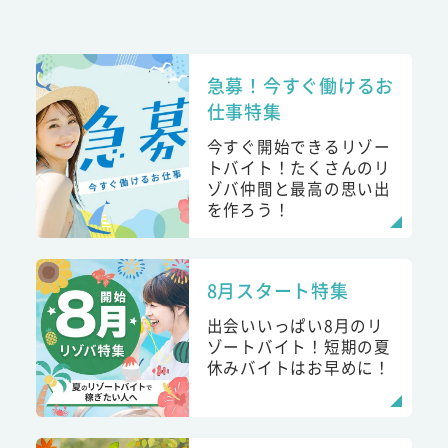
急募！今すぐ働けるお
仕事特集
今すぐ開始できるリゾー
トバイト！たくさんのリ
ゾバ仲間と最高の思い出
を作ろう！
8月スタート特集
出会いいっぱい8月のリ
ゾートバイト！短期の夏
休みバイトはお早めに！