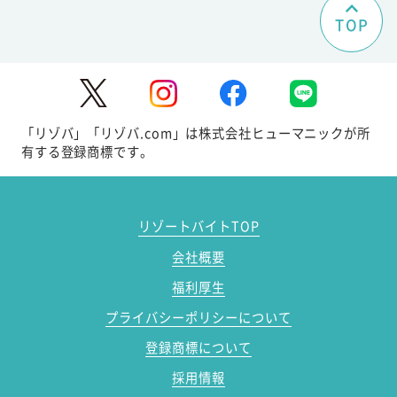
TOP
「リゾバ」「リゾバ.com」は株式会社ヒューマニックが所
有する登録商標です。
リゾートバイトTOP
会社概要
福利厚生
プライバシーポリシーについて
登録商標について
採用情報