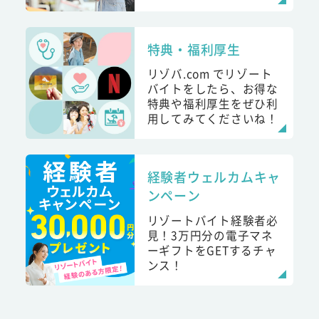
特典・福利厚生
リゾバ.com でリゾート
バイトをしたら、お得な
特典や福利厚生をぜひ利
用してみてくださいね！
経験者ウェルカムキャ
ンペーン
リゾートバイト経験者必
見！3万円分の電子マネ
ーギフトをGETするチャ
ンス！