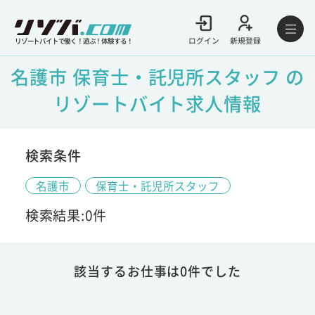
ログイン
新規登録
リゾートバイトで働く！遊ぶ！体験する！
名護市 保育士・託児所スタッフ の
リゾートバイト求人情報
検索条件
名護市
保育士・託児所スタッフ
検索結果:0件
該当するお仕事は0件でした