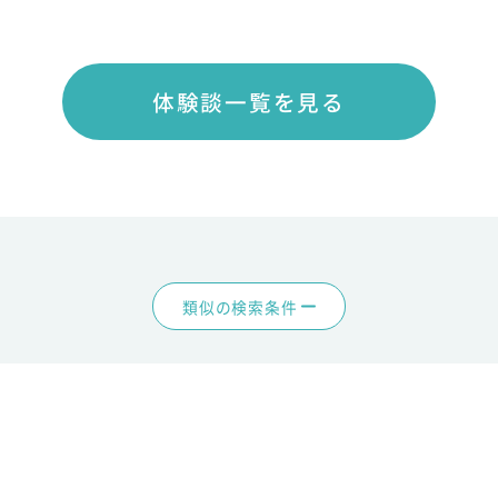
体験談一覧を見る
類似の検索条件