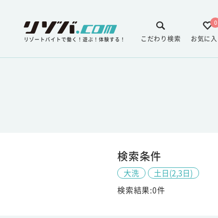
0
こだわり検索
お気に入
リゾートバイトで働く！遊ぶ！体験する！
検索条件
大洗
土日(2,3日)
検索結果:0件