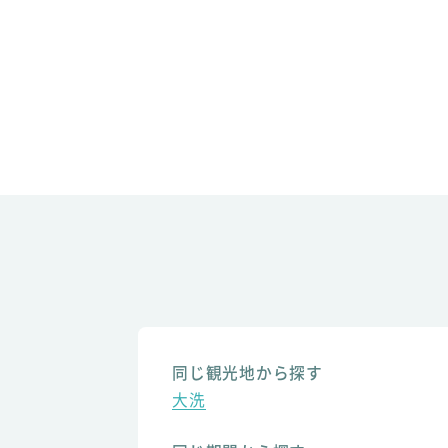
同じ観光地から探す
大洗