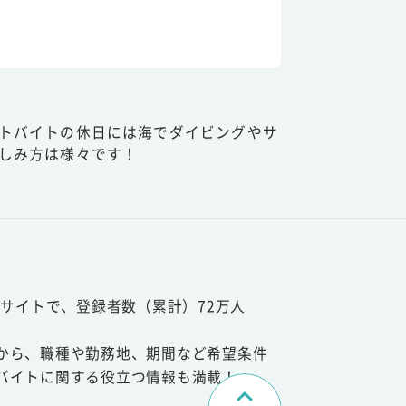
トバイトの休日には海でダイビングやサ
しみ方は様々です！
サイトで、登録者数（累計）72万人
から、職種や勤務地、期間など希望条件
バイトに関する役立つ情報も満載！