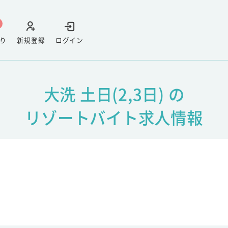
り
新規登録
ログイン
大洗 土日(2,3日) の
リゾートバイト求人情報