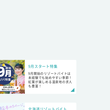
9月スタート特集
9月開始のリゾートバイトは
未経験でも始めやすい季節！
紅葉が楽しめる温泉地の求人
も豊富！
北海道リゾートバイト