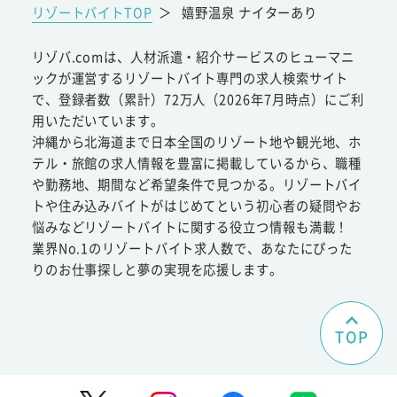
リゾートバイトTOP
＞
嬉野温泉 ナイターあり
リゾバ.comは、人材派遣・紹介サービスのヒューマニ
ックが運営するリゾートバイト専門の求人検索サイト
で、登録者数（累計）72万人（2026年7月時点）にご利
用いただいています。
沖縄から北海道まで日本全国のリゾート地や観光地、ホ
テル・旅館の求人情報を豊富に掲載しているから、職種
や勤務地、期間など希望条件で見つかる。リゾートバイ
トや住み込みバイトがはじめてという初心者の疑問やお
悩みなどリゾートバイトに関する役立つ情報も満載！
業界No.1のリゾートバイト求人数で、あなたにぴった
りのお仕事探しと夢の実現を応援します。
TOP