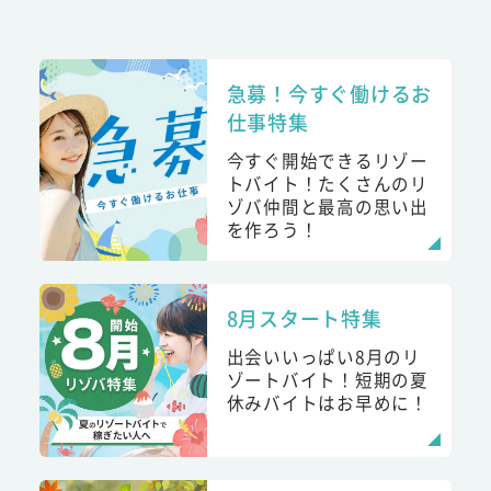
急募！今すぐ働けるお
仕事特集
今すぐ開始できるリゾー
トバイト！たくさんのリ
ゾバ仲間と最高の思い出
を作ろう！
8月スタート特集
出会いいっぱい8月のリ
ゾートバイト！短期の夏
休みバイトはお早めに！