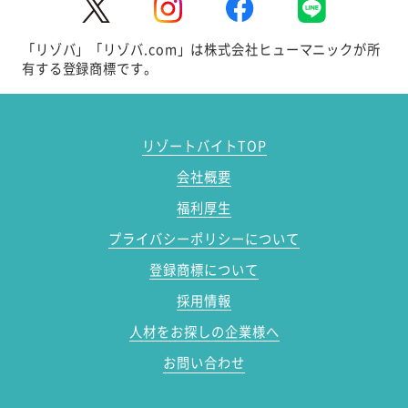
「リゾバ」「リゾバ.com」は株式会社ヒューマニックが所
有する登録商標です。
リゾートバイトTOP
会社概要
福利厚生
プライバシーポリシーについて
登録商標について
採用情報
人材をお探しの企業様へ
お問い合わせ