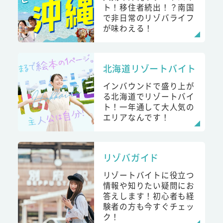
ト！移住者続出！？南国
で非日常のリゾバライフ
が味わえる！
北海道リゾートバイト
インバウンドで盛り上が
る北海道でリゾートバイ
ト！一年通して大人気の
エリアなんです！
リゾバガイド
リゾートバイトに役立つ
情報や知りたい疑問にお
答えします！初心者も経
験者の方も今すぐチェッ
ク！