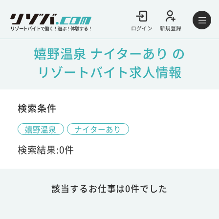
ログイン
新規登録
リゾートバイトで働く！遊ぶ！体験する！
嬉野温泉 ナイターあり の
リゾートバイト求人情報
検索条件
嬉野温泉
ナイターあり
検索結果:0件
該当するお仕事は0件でした