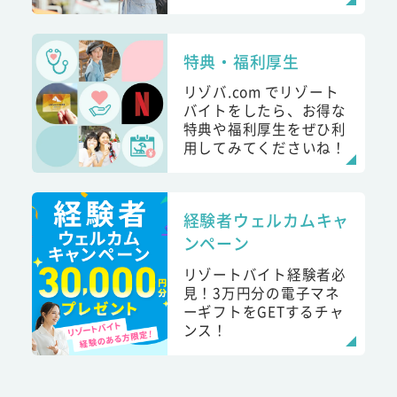
特典・福利厚生
リゾバ.com でリゾート
バイトをしたら、お得な
特典や福利厚生をぜひ利
用してみてくださいね！
経験者ウェルカムキャ
ンペーン
リゾートバイト経験者必
見！3万円分の電子マネ
ーギフトをGETするチャ
ンス！