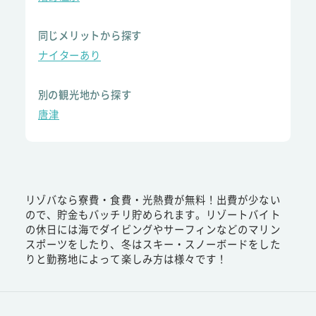
同じメリットから探す
ナイターあり
別の観光地から探す
唐津
リゾバなら寮費・食費・光熱費が無料！出費が少ない
ので、貯金もバッチリ貯められます。リゾートバイト
の休日には海でダイビングやサーフィンなどのマリン
スポーツをしたり、冬はスキー・スノーボードをした
りと勤務地によって楽しみ方は様々です！