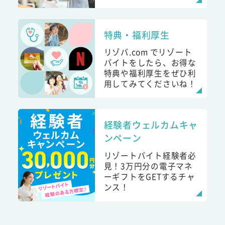
特典・福利厚生
リゾバ.com でリゾート
バイトをしたら、お得な
特典や福利厚生をぜひ利
用してみてくださいね！
経験者ウェルカムキャ
ンペーン
リゾートバイト経験者必
見！3万円分の電子マネ
ーギフトをGETするチャ
ンス！