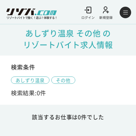
ログイン
新規登録
リゾートバイトで働く！遊ぶ！体験する！
あしずり温泉 その他 の
リゾートバイト求人情報
検索条件
あしずり温泉
その他
検索結果:0件
該当するお仕事は0件でした