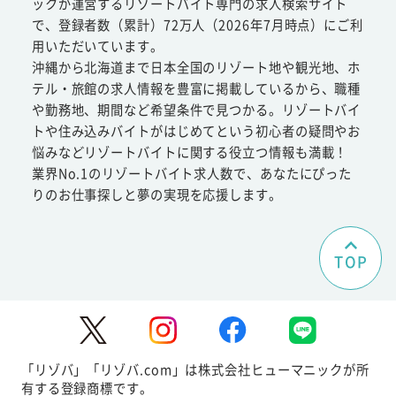
ックが運営するリゾートバイト専門の求人検索サイト
で、登録者数（累計）72万人（2026年7月時点）にご利
用いただいています。
沖縄から北海道まで日本全国のリゾート地や観光地、ホ
テル・旅館の求人情報を豊富に掲載しているから、職種
や勤務地、期間など希望条件で見つかる。リゾートバイ
トや住み込みバイトがはじめてという初心者の疑問やお
悩みなどリゾートバイトに関する役立つ情報も満載！
業界No.1のリゾートバイト求人数で、あなたにぴった
りのお仕事探しと夢の実現を応援します。
TOP
「リゾバ」「リゾバ.com」は株式会社ヒューマニックが所
有する登録商標です。