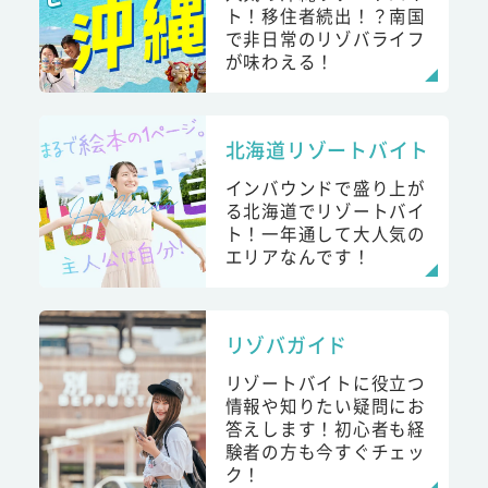
ト！移住者続出！？南国
で非日常のリゾバライフ
が味わえる！
北海道リゾートバイト
インバウンドで盛り上が
る北海道でリゾートバイ
ト！一年通して大人気の
エリアなんです！
リゾバガイド
リゾートバイトに役立つ
情報や知りたい疑問にお
答えします！初心者も経
験者の方も今すぐチェッ
ク！