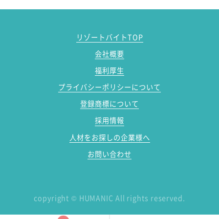
リゾートバイトTOP
会社概要
福利厚生
プライバシーポリシーについて
登録商標について
採用情報
人材をお探しの企業様へ
お問い合わせ
copyright
©
HUMANIC All rights reserved.