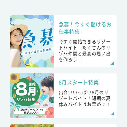
急募！今すぐ働けるお
仕事特集
今すぐ開始できるリゾー
トバイト！たくさんのリ
ゾバ仲間と最高の思い出
を作ろう！
8月スタート特集
出会いいっぱい8月のリ
ゾートバイト！短期の夏
休みバイトはお早めに！