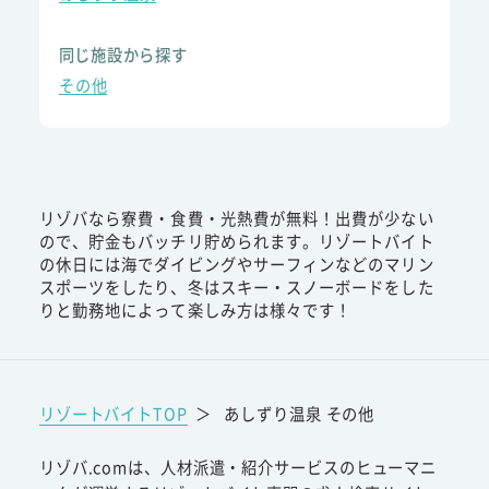
同じ施設から探す
その他
リゾバなら寮費・食費・光熱費が無料！出費が少ない
ので、貯金もバッチリ貯められます。リゾートバイト
の休日には海でダイビングやサーフィンなどのマリン
スポーツをしたり、冬はスキー・スノーボードをした
りと勤務地によって楽しみ方は様々です！
リゾートバイトTOP
＞
あしずり温泉 その他
リゾバ.comは、人材派遣・紹介サービスのヒューマニ