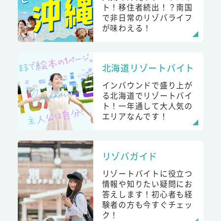
ト！移住者続出！？南国
で非日常のリゾバライフ
が味わえる！
北海道リゾートバイト
インバウンドで盛り上が
る北海道でリゾートバイ
ト！一年通して大人気の
エリアなんです！
リゾバガイド
リゾートバイトに役立つ
情報や知りたい疑問にお
答えします！初心者も経
験者の方も今すぐチェッ
ク！