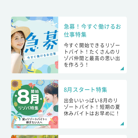
急募！今すぐ働けるお
仕事特集
今すぐ開始できるリゾー
トバイト！たくさんのリ
ゾバ仲間と最高の思い出
を作ろう！
8月スタート特集
出会いいっぱい8月のリ
ゾートバイト！短期の夏
休みバイトはお早めに！