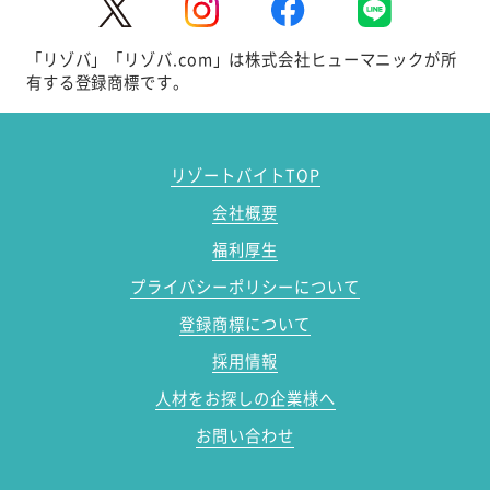
「リゾバ」「リゾバ.com」は株式会社ヒューマニックが所
有する登録商標です。
リゾートバイトTOP
会社概要
福利厚生
プライバシーポリシーについて
登録商標について
採用情報
人材をお探しの企業様へ
お問い合わせ