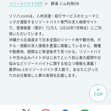
リゾートバイトTOP
＞
勝浦 ジム利用OK
リゾバ.comは、人材派遣・紹介サービスのヒューマニ
ックが運営するリゾートバイト専門の求人検索サイト
で、登録者数（累計）72万人（2026年7月時点）にご利
用いただいています。
沖縄から北海道まで日本全国のリゾート地や観光地、ホ
テル・旅館の求人情報を豊富に掲載しているから、職種
や勤務地、期間など希望条件で見つかる。リゾートバイ
トや住み込みバイトがはじめてという初心者の疑問やお
悩みなどリゾートバイトに関する役立つ情報も満載！
業界No.1のリゾートバイト求人数で、あなたにぴった
りのお仕事探しと夢の実現を応援します。
TOP