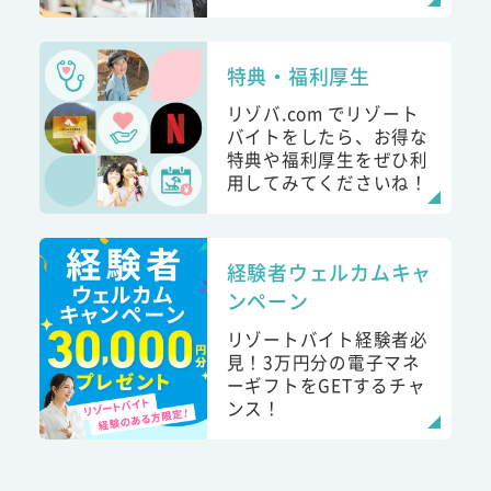
特典・福利厚生
リゾバ.com でリゾート
バイトをしたら、お得な
特典や福利厚生をぜひ利
用してみてくださいね！
経験者ウェルカムキャ
ンペーン
リゾートバイト経験者必
見！3万円分の電子マネ
ーギフトをGETするチャ
ンス！