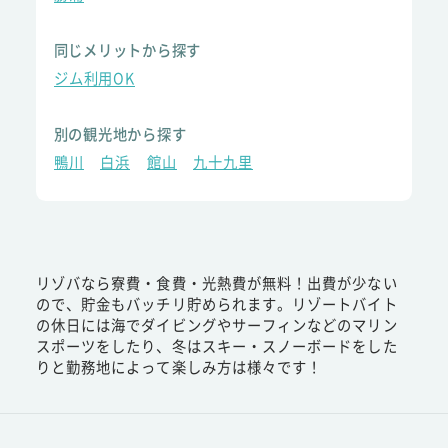
同じメリットから探す
ジム利用OK
別の観光地から探す
鴨川
白浜
館山
九十九里
リゾバなら寮費・食費・光熱費が無料！出費が少ない
ので、貯金もバッチリ貯められます。リゾートバイト
の休日には海でダイビングやサーフィンなどのマリン
スポーツをしたり、冬はスキー・スノーボードをした
りと勤務地によって楽しみ方は様々です！