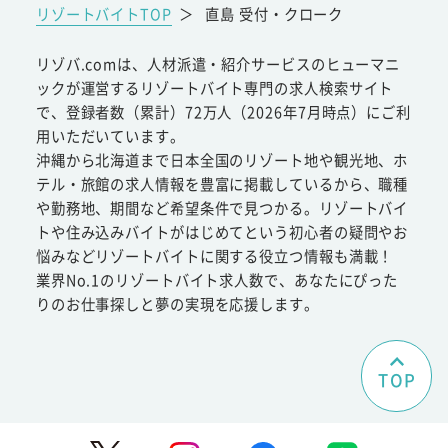
リゾートバイトTOP
＞
直島 受付・クローク
リゾバ.comは、人材派遣・紹介サービスのヒューマニ
ックが運営するリゾートバイト専門の求人検索サイト
で、登録者数（累計）72万人（2026年7月時点）にご利
用いただいています。
沖縄から北海道まで日本全国のリゾート地や観光地、ホ
テル・旅館の求人情報を豊富に掲載しているから、職種
や勤務地、期間など希望条件で見つかる。リゾートバイ
トや住み込みバイトがはじめてという初心者の疑問やお
悩みなどリゾートバイトに関する役立つ情報も満載！
業界No.1のリゾートバイト求人数で、あなたにぴった
りのお仕事探しと夢の実現を応援します。
TOP