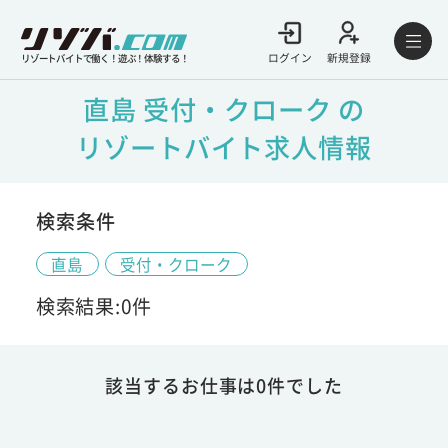
ログイン
新規登録
リゾートバイトで働く！遊ぶ！体験する！
直島 受付・クローク の
リゾートバイト求人情報
検索条件
直島
受付・クローク
検索結果:0件
該当するお仕事は0件でした