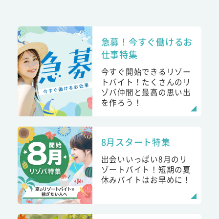
急募！今すぐ働けるお
仕事特集
今すぐ開始できるリゾー
トバイト！たくさんのリ
ゾバ仲間と最高の思い出
を作ろう！
8月スタート特集
出会いいっぱい8月のリ
ゾートバイト！短期の夏
休みバイトはお早めに！