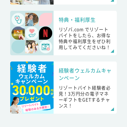
特典・福利厚生
リゾバ.com でリゾート
バイトをしたら、お得な
特典や福利厚生をぜひ利
用してみてくださいね！
経験者ウェルカムキャ
ンペーン
リゾートバイト経験者必
見！3万円分の電子マネ
ーギフトをGETするチャ
ンス！