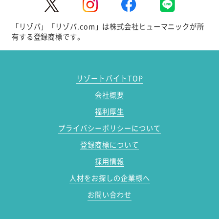
「リゾバ」「リゾバ.com」は株式会社ヒューマニックが所
有する登録商標です。
リゾートバイトTOP
会社概要
福利厚生
プライバシーポリシーについて
登録商標について
採用情報
人材をお探しの企業様へ
お問い合わせ