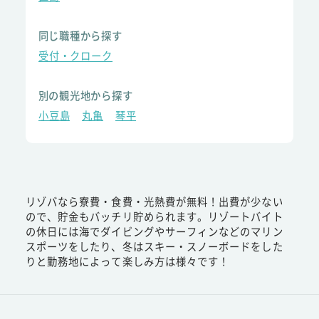
同じ職種から探す
受付・クローク
別の観光地から探す
小豆島
丸亀
琴平
リゾバなら寮費・食費・光熱費が無料！出費が少ない
ので、貯金もバッチリ貯められます。リゾートバイト
の休日には海でダイビングやサーフィンなどのマリン
スポーツをしたり、冬はスキー・スノーボードをした
りと勤務地によって楽しみ方は様々です！