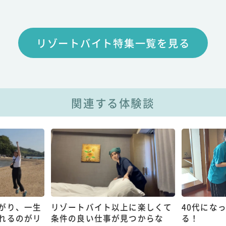
リゾートバイト特集一覧を見る
関連する体験談
がり、一生
リゾートバイト以上に楽しくて
40代にな
れるのがリ
条件の良い仕事が見つからな
る！