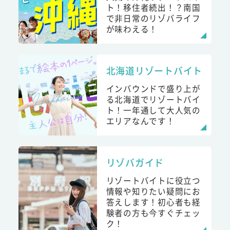
ト！移住者続出！？南国
で非日常のリゾバライフ
が味わえる！
北海道リゾートバイト
インバウンドで盛り上が
る北海道でリゾートバイ
ト！一年通して大人気の
エリアなんです！
リゾバガイド
リゾートバイトに役立つ
情報や知りたい疑問にお
答えします！初心者も経
験者の方も今すぐチェッ
ク！