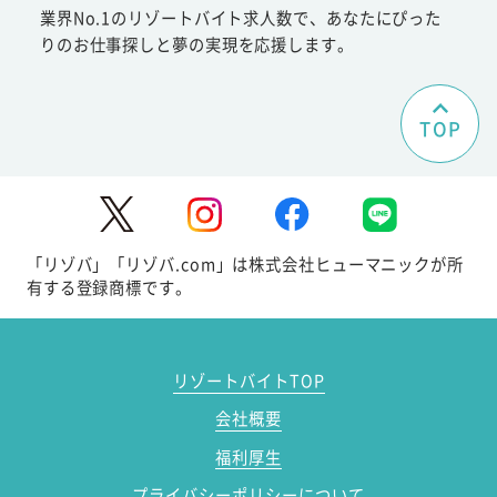
業界No.1のリゾートバイト求人数で、あなたにぴった
りのお仕事探しと夢の実現を応援します。
TOP
「リゾバ」「リゾバ.com」は株式会社ヒューマニックが所
有する登録商標です。
リゾートバイトTOP
会社概要
福利厚生
プライバシーポリシーについて