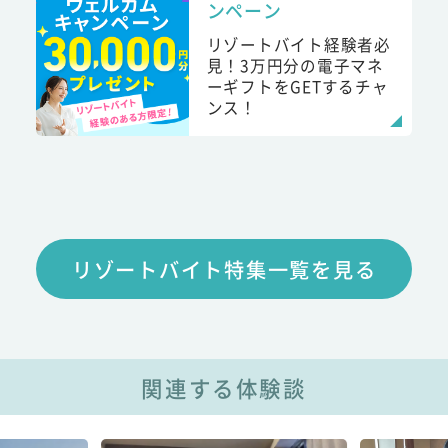
ンペーン
リゾートバイト経験者必
見！3万円分の電子マネ
ーギフトをGETするチャ
ンス！
リゾートバイト特集一覧を見る
関連する体験談