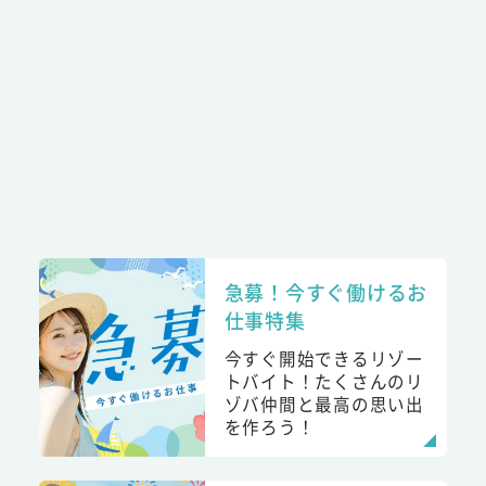
急募！今すぐ働けるお
仕事特集
今すぐ開始できるリゾー
トバイト！たくさんのリ
ゾバ仲間と最高の思い出
を作ろう！