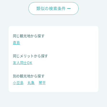
類似の検索条件
同じ観光地から探す
直島
同じメリットから探す
友人同士OK
別の観光地から探す
小豆島
丸亀
琴平