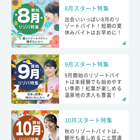
8月スタート特集
出会いいっぱい8月のリ
ゾートバイト！短期の夏
休みバイトはお早めに！
9月スタート特集
9月開始のリゾートバイ
トは未経験でも始めやす
い季節！紅葉が楽しめる
温泉地の求人も豊富！
10月スタート特集
秋のリゾートバイトは、
観光も楽しめること間違