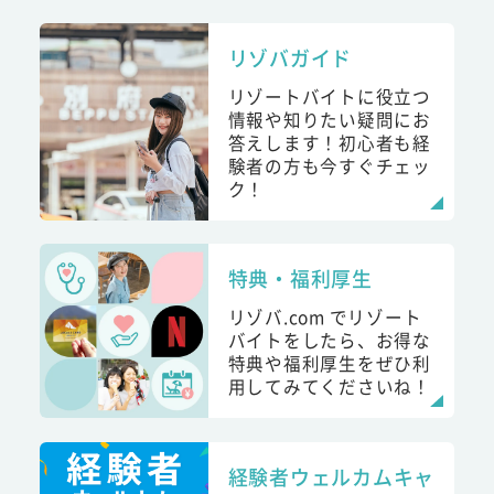
リゾバガイド
リゾートバイトに役立つ
情報や知りたい疑問にお
答えします！初心者も経
験者の方も今すぐチェッ
ク！
特典・福利厚生
リゾバ.com でリゾート
バイトをしたら、お得な
特典や福利厚生をぜひ利
用してみてくださいね！
経験者ウェルカムキャ