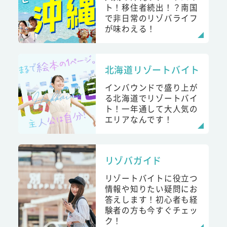
ト！移住者続出！？南国
で非日常のリゾバライフ
が味わえる！
北海道リゾートバイト
インバウンドで盛り上が
る北海道でリゾートバイ
ト！一年通して大人気の
エリアなんです！
リゾバガイド
リゾートバイトに役立つ
情報や知りたい疑問にお
答えします！初心者も経
験者の方も今すぐチェッ
ク！