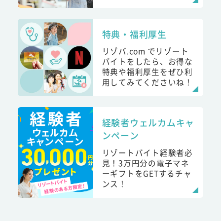
特典・福利厚生
リゾバ.com でリゾート
バイトをしたら、お得な
特典や福利厚生をぜひ利
用してみてくださいね！
経験者ウェルカムキャ
ンペーン
リゾートバイト経験者必
見！3万円分の電子マネ
ーギフトをGETするチャ
ンス！