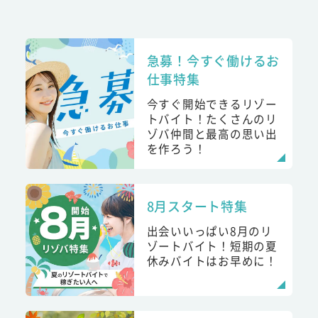
急募！今すぐ働けるお
仕事特集
今すぐ開始できるリゾー
トバイト！たくさんのリ
ゾバ仲間と最高の思い出
を作ろう！
8月スタート特集
出会いいっぱい8月のリ
ゾートバイト！短期の夏
休みバイトはお早めに！