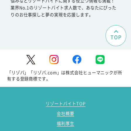
悩みなどリゾートバイトに関する役立つ情報も満載！
業界No.1のリゾートバイト求人数で、あなたにぴった
りのお仕事探しと夢の実現を応援します。
TOP
「リゾバ」「リゾバ.com」は株式会社ヒューマニックが所
有する登録商標です。
リゾートバイトTOP
会社概要
福利厚生