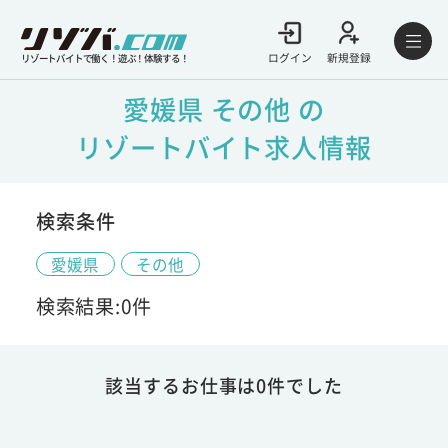
ログイン
新規登録
リゾートバイトで働く！遊ぶ！体験する！
愛媛県 その他 の
リゾートバイト求人情報
検索条件
愛媛県
その他
検索結果:0件
該当するお仕事は0件でした