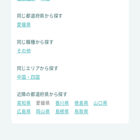
同じ都道府県から探す
愛媛県
同じ職種から探す
その他
同じエリアから探す
中国・四国
近隣の都道府県から探す
高知県
愛媛県
香川県
徳島県
山口県
広島県
岡山県
島根県
鳥取県