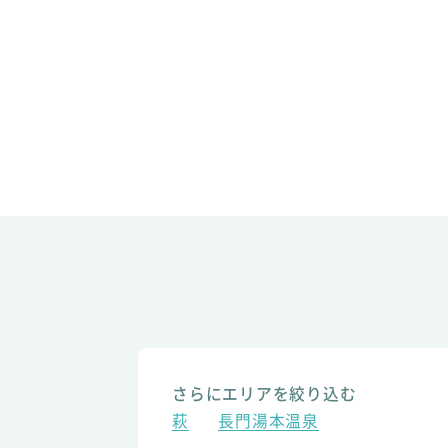
さらにエリアを絞り込む
萩
長門湯本温泉