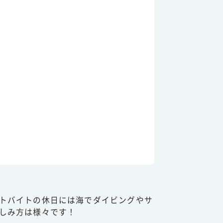
トバイトの休日には海でダイビングやサ
しみ方は様々です！