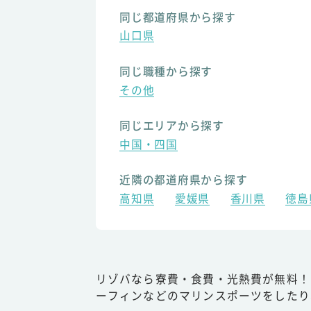
同じ都道府県から探す
山口県
同じ職種から探す
その他
同じエリアから探す
中国・四国
近隣の都道府県から探す
高知県
愛媛県
香川県
徳島
リゾバなら寮費・食費・光熱費が無料！
ーフィンなどのマリンスポーツをしたり