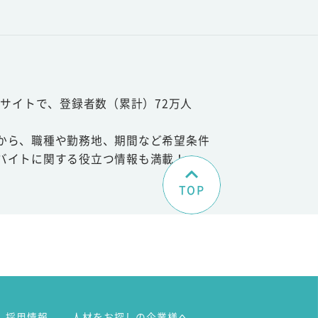
サイトで、登録者数（累計）72万人
から、職種や勤務地、期間など希望条件
バイトに関する役立つ情報も満載！
TOP
。
採用情報
人材をお探しの企業様へ