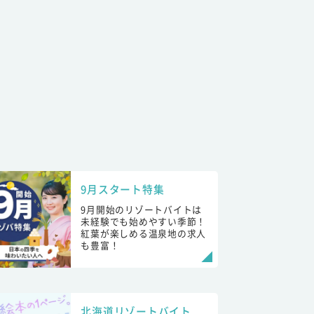
9月スタート特集
9月開始のリゾートバイトは
未経験でも始めやすい季節！
紅葉が楽しめる温泉地の求人
も豊富！
北海道リゾートバイト