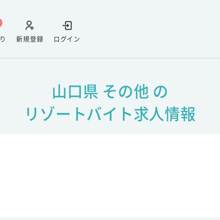
り
新規登録
ログイン
山口県 その他 の
リゾートバイト求人情報