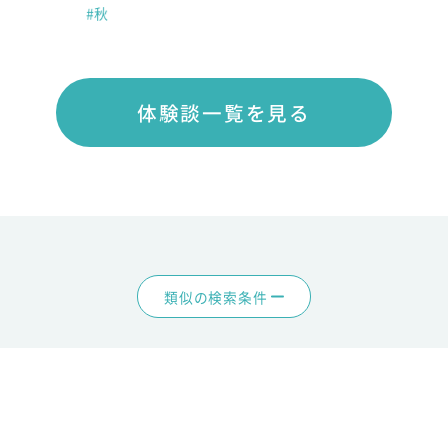
#秋
体験談一覧を見る
類似の検索条件