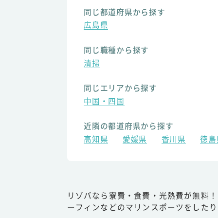
同じ都道府県から探す
広島県
同じ職種から探す
清掃
同じエリアから探す
中国・四国
近隣の都道府県から探す
高知県
愛媛県
香川県
徳島
リゾバなら寮費・食費・光熱費が無料！
ーフィンなどのマリンスポーツをしたり