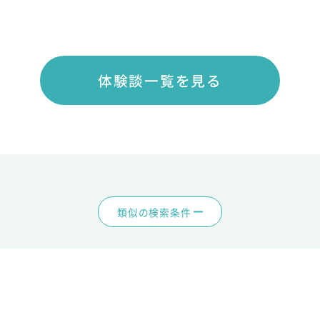
体験談一覧を見る
類似の検索条件