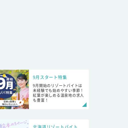
9月スタート特集
9月開始のリゾートバイトは
未経験でも始めやすい季節！
紅葉が楽しめる温泉地の求人
も豊富！
北海道リゾートバイト