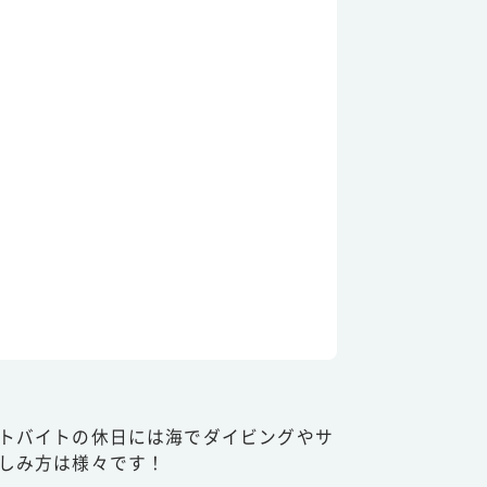
トバイトの休日には海でダイビングやサ
しみ方は様々です！