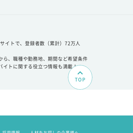
サイトで、登録者数（累計）72万人
から、職種や勤務地、期間など希望条件
バイトに関する役立つ情報も満載！
TOP
。
採用情報
人材をお探しの企業様へ