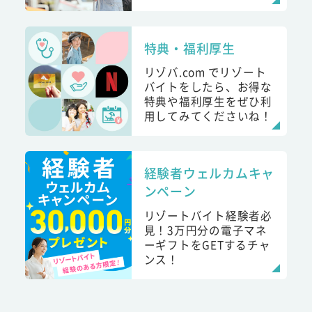
特典・福利厚生
リゾバ.com でリゾート
バイトをしたら、お得な
特典や福利厚生をぜひ利
用してみてくださいね！
経験者ウェルカムキャ
ンペーン
リゾートバイト経験者必
見！3万円分の電子マネ
ーギフトをGETするチャ
ンス！