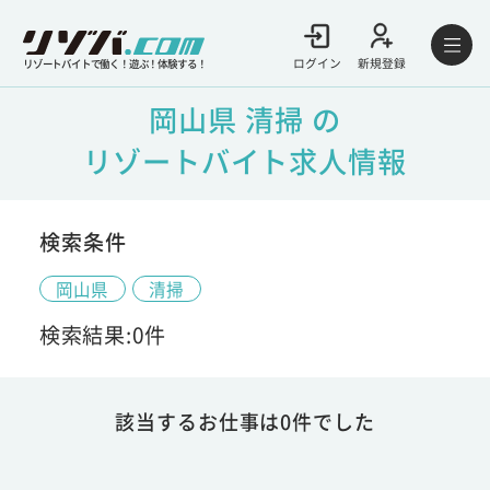
ログイン
新規登録
リゾートバイトで働く！遊ぶ！体験する！
岡山県 清掃 の
リゾートバイト求人情報
検索条件
岡山県
清掃
検索結果:0件
該当するお仕事は0件でした