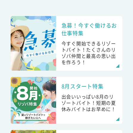
急募！今すぐ働けるお
仕事特集
今すぐ開始できるリゾー
トバイト！たくさんのリ
ゾバ仲間と最高の思い出
を作ろう！
8月スタート特集
出会いいっぱい8月のリ
ゾートバイト！短期の夏
休みバイトはお早めに！