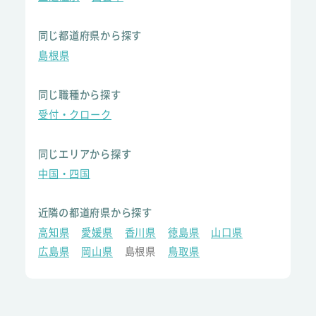
同じ都道府県から探す
島根県
同じ職種から探す
受付・クローク
同じエリアから探す
中国・四国
近隣の都道府県から探す
高知県
愛媛県
香川県
徳島県
山口県
広島県
岡山県
島根県
鳥取県