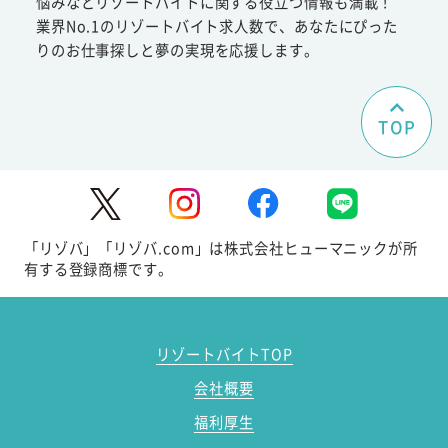
悩みなどリゾートバイトに関する役立つ情報も満載！
業界No.1のリゾートバイト求人数で、あなたにぴった
りのお仕事探しと夢の実現を応援します。
TOP
「リゾバ」「リゾバ.com」は株式会社ヒューマニックが所
有する登録商標です。
リゾートバイトTOP
会社概要
福利厚生