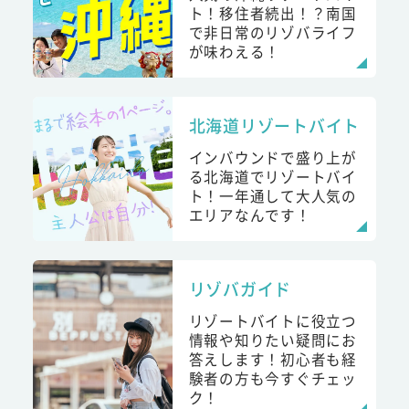
ト！移住者続出！？南国
で非日常のリゾバライフ
が味わえる！
北海道リゾートバイト
インバウンドで盛り上が
る北海道でリゾートバイ
ト！一年通して大人気の
エリアなんです！
リゾバガイド
リゾートバイトに役立つ
情報や知りたい疑問にお
答えします！初心者も経
験者の方も今すぐチェッ
ク！