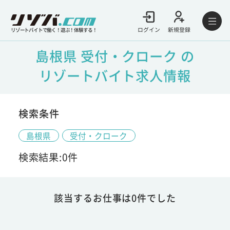
ログイン
新規登録
リゾートバイトで働く！遊ぶ！体験する！
島根県 受付・クローク の
リゾートバイト求人情報
検索条件
島根県
受付・クローク
検索結果:0件
該当するお仕事は0件でした