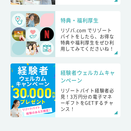
特典・福利厚生
リゾバ.com でリゾート
バイトをしたら、お得な
特典や福利厚生をぜひ利
用してみてくださいね！
経験者ウェルカムキャ
ンペーン
リゾートバイト経験者必
見！3万円分の電子マネ
ーギフトをGETするチャ
ンス！