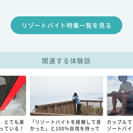
リゾートバイト特集一覧を見る
関連する体験談
、とても楽
「リゾートバイトを経験して良
カップルで
っている！
かった」と100％自信を持って
ゾートバイ