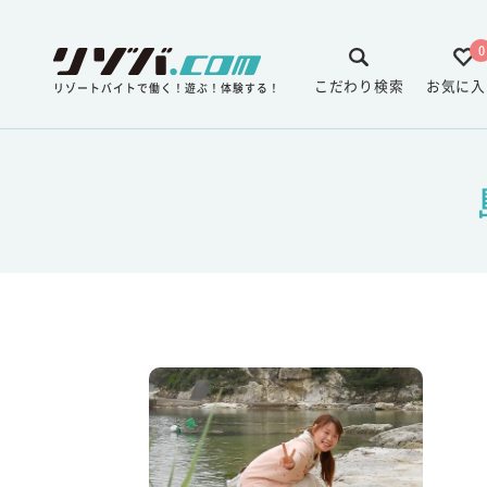
0
こだわり検索
お気に入
リゾートバイトで働く！遊ぶ！体験する！