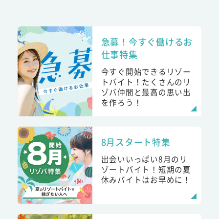
急募！今すぐ働けるお
仕事特集
今すぐ開始できるリゾー
トバイト！たくさんのリ
ゾバ仲間と最高の思い出
を作ろう！
8月スタート特集
出会いいっぱい8月のリ
ゾートバイト！短期の夏
休みバイトはお早めに！