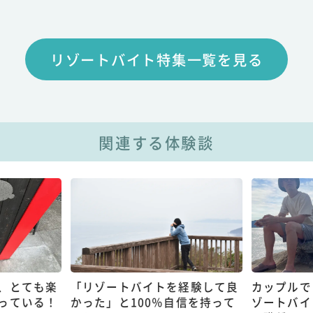
リゾートバイト特集一覧を見る
関連する体験談
、とても楽
「リゾートバイトを経験して良
カップルで
っている！
かった」と100％自信を持って
ゾートバイ