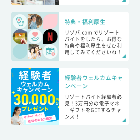
特典・福利厚生
リゾバ.com でリゾート
バイトをしたら、お得な
特典や福利厚生をぜひ利
用してみてくださいね！
経験者ウェルカムキャ
ンペーン
リゾートバイト経験者必
見！3万円分の電子マネ
ーギフトをGETするチャ
ンス！