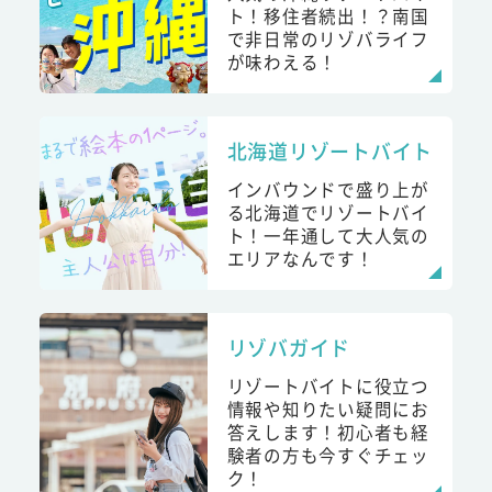
ト！移住者続出！？南国
で非日常のリゾバライフ
が味わえる！
北海道リゾートバイト
インバウンドで盛り上が
る北海道でリゾートバイ
ト！一年通して大人気の
エリアなんです！
リゾバガイド
リゾートバイトに役立つ
情報や知りたい疑問にお
答えします！初心者も経
験者の方も今すぐチェッ
ク！