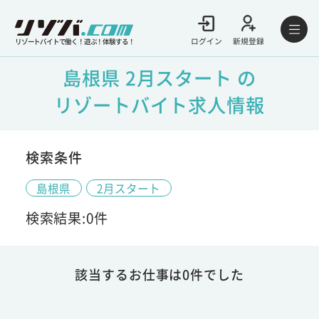
ログイン
新規登録
リゾートバイトで働く！遊ぶ！体験する！
島根県 2月スタート の
リゾートバイト求人情報
検索条件
島根県
2月スタート
検索結果:0件
該当するお仕事は0件でした