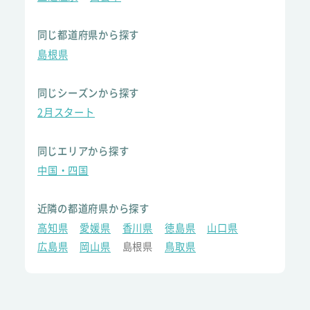
同じ都道府県から探す
島根県
同じシーズンから探す
2月スタート
同じエリアから探す
中国・四国
近隣の都道府県から探す
高知県
愛媛県
香川県
徳島県
山口県
広島県
岡山県
島根県
鳥取県