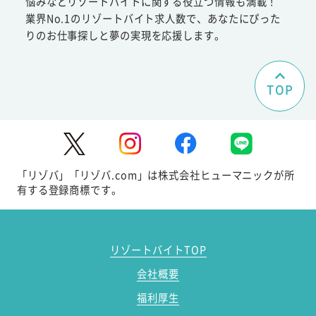
悩みなどリゾートバイトに関する役立つ情報も満載！
業界No.1のリゾートバイト求人数で、あなたにぴった
りのお仕事探しと夢の実現を応援します。
TOP
「リゾバ」「リゾバ.com」は株式会社ヒューマニックが所
有する登録商標です。
リゾートバイトTOP
会社概要
福利厚生