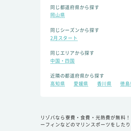
同じ都道府県から探す
岡山県
同じシーズンから探す
2月スタート
同じエリアから探す
中国・四国
近隣の都道府県から探す
高知県
愛媛県
香川県
徳島
リゾバなら寮費・食費・光熱費が無料！
ーフィンなどのマリンスポーツをしたり