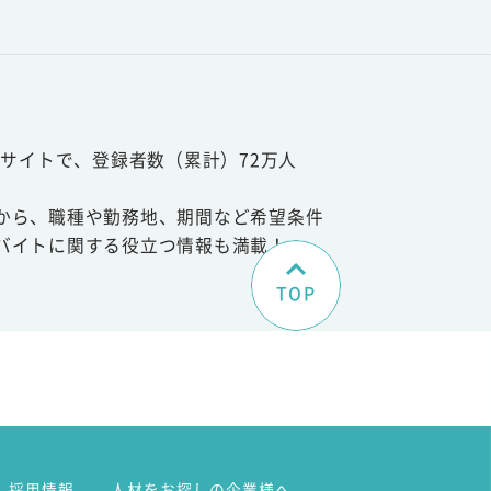
サイトで、登録者数（累計）72万人
から、職種や勤務地、期間など希望条件
バイトに関する役立つ情報も満載！
TOP
。
採用情報
人材をお探しの企業様へ