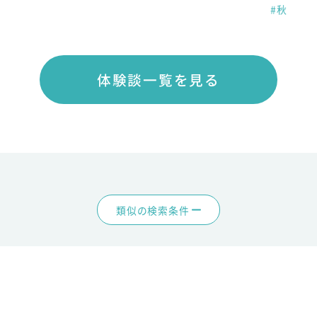
#秋
体験談一覧を見る
類似の検索条件