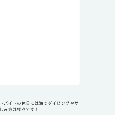
トバイトの休日には海でダイビングやサ
しみ方は様々です！