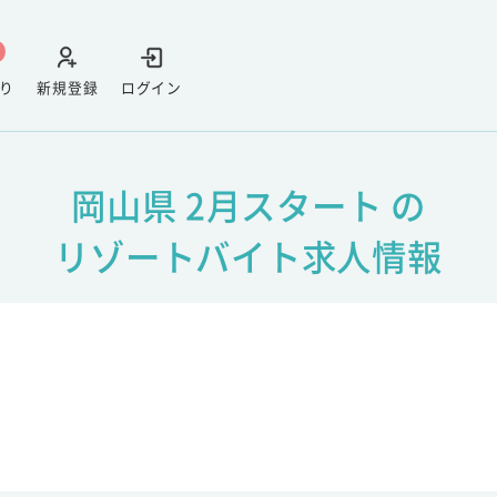
り
新規登録
ログイン
岡山県 2月スタート の
リゾートバイト求人情報