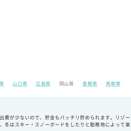
県
山口県
広島県
岡山県
島根県
鳥取県
出費が少ないので、貯金もバッチリ貯められます。リゾー
、冬はスキー・スノーボードをしたりと勤務地によって楽