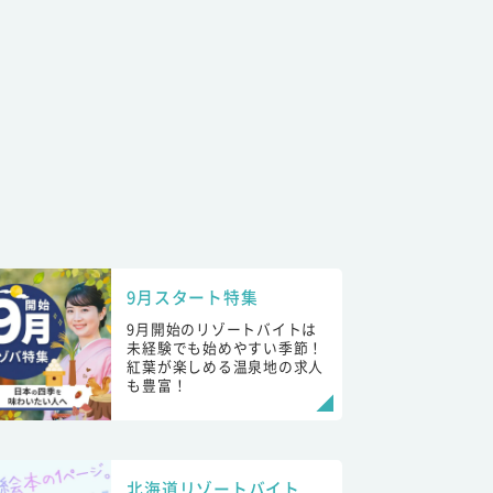
9月スタート特集
9月開始のリゾートバイトは
未経験でも始めやすい季節！
紅葉が楽しめる温泉地の求人
も豊富！
北海道リゾートバイト