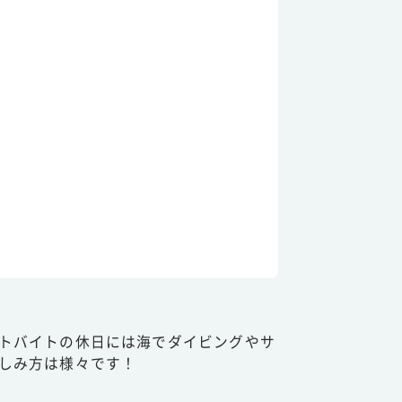
トバイトの休日には海でダイビングやサ
しみ方は様々です！