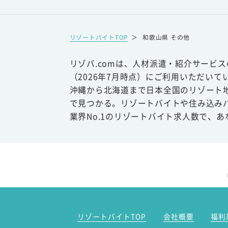
リゾートバイトTOP
＞
和歌山県 その他
リゾバ.comは、人材派遣・紹介サービ
（2026年7月時点）にご利用いただいて
沖縄から北海道まで日本全国のリゾート
で見つかる。リゾートバイトや住み込み
業界No.1のリゾートバイト求人数で、
リゾートバイトTOP
会社概要
福利