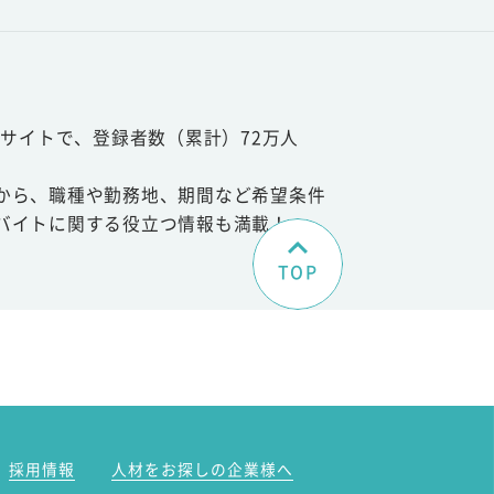
サイトで、登録者数（累計）72万人
から、職種や勤務地、期間など希望条件
バイトに関する役立つ情報も満載！
TOP
。
採用情報
人材をお探しの企業様へ