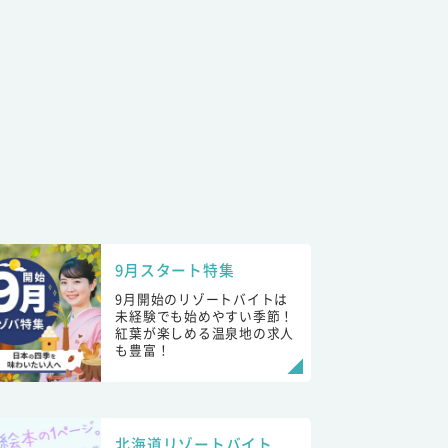
9月スタート特集
9月開始のリゾートバイトは
未経験でも始めやすい季節！
紅葉が楽しめる温泉地の求人
も豊富！
北海道リゾートバイト