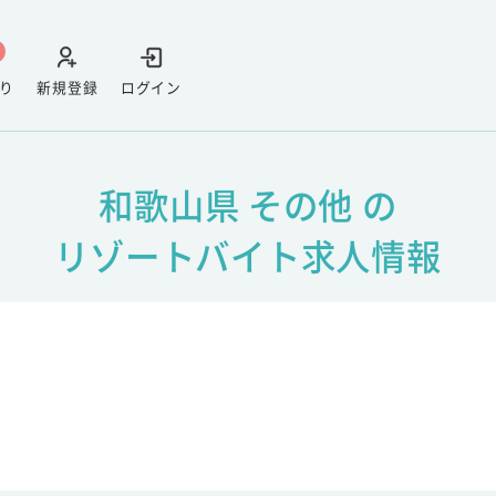
り
新規登録
ログイン
和歌山県 その他 の
リゾートバイト求人情報