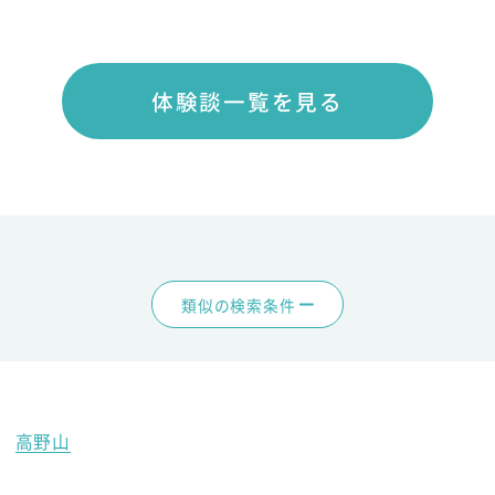
体験談一覧を見る
類似の検索条件
高野山