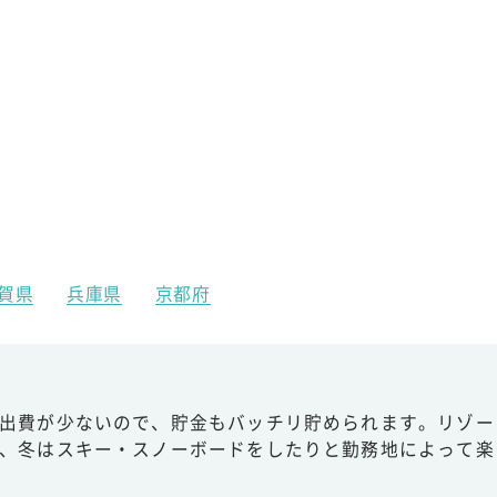
賀県
兵庫県
京都府
出費が少ないので、貯金もバッチリ貯められます。リゾー
、冬はスキー・スノーボードをしたりと勤務地によって楽