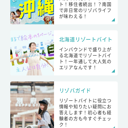
ト！移住者続出！？南国
で非日常のリゾバライフ
が味わえる！
北海道リゾートバイト
インバウンドで盛り上が
る北海道でリゾートバイ
ト！一年通して大人気の
エリアなんです！
リゾバガイド
リゾートバイトに役立つ
情報や知りたい疑問にお
答えします！初心者も経
験者の方も今すぐチェッ
ク！