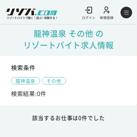
ログイン
新規登録
リゾートバイトで働く！遊ぶ！体験する！
龍神温泉 その他 の
リゾートバイト求人情報
検索条件
龍神温泉
その他
検索結果:0件
該当するお仕事は0件でした