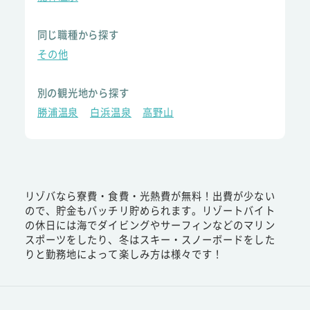
同じ職種から探す
その他
別の観光地から探す
勝浦温泉
白浜温泉
高野山
リゾバなら寮費・食費・光熱費が無料！出費が少ない
ので、貯金もバッチリ貯められます。リゾートバイト
の休日には海でダイビングやサーフィンなどのマリン
スポーツをしたり、冬はスキー・スノーボードをした
りと勤務地によって楽しみ方は様々です！