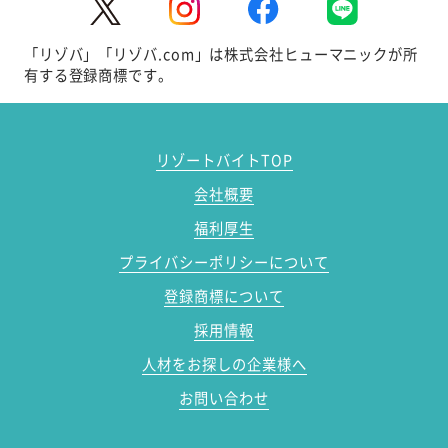
「リゾバ」「リゾバ.com」は株式会社ヒューマニックが所
有する登録商標です。
リゾートバイトTOP
会社概要
福利厚生
プライバシーポリシーについて
登録商標について
採用情報
人材をお探しの企業様へ
お問い合わせ