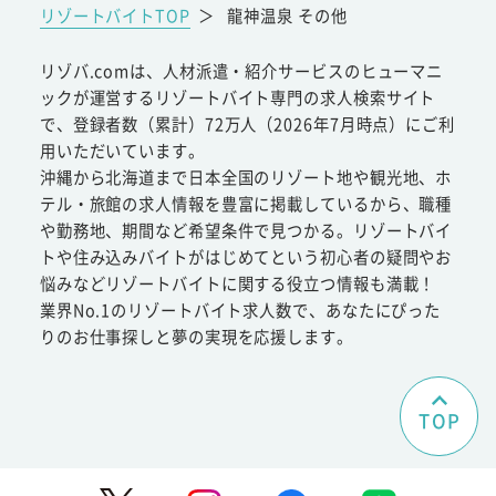
リゾートバイトTOP
＞
龍神温泉 その他
リゾバ.comは、人材派遣・紹介サービスのヒューマニ
ックが運営するリゾートバイト専門の求人検索サイト
で、登録者数（累計）72万人（2026年7月時点）にご利
用いただいています。
沖縄から北海道まで日本全国のリゾート地や観光地、ホ
テル・旅館の求人情報を豊富に掲載しているから、職種
や勤務地、期間など希望条件で見つかる。リゾートバイ
トや住み込みバイトがはじめてという初心者の疑問やお
悩みなどリゾートバイトに関する役立つ情報も満載！
業界No.1のリゾートバイト求人数で、あなたにぴった
りのお仕事探しと夢の実現を応援します。
TOP