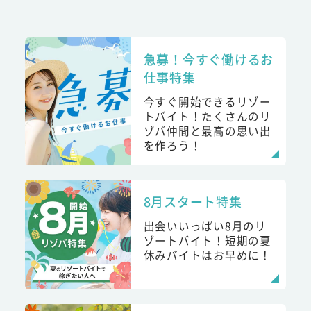
急募！今すぐ働けるお
仕事特集
今すぐ開始できるリゾー
トバイト！たくさんのリ
ゾバ仲間と最高の思い出
を作ろう！
8月スタート特集
出会いいっぱい8月のリ
ゾートバイト！短期の夏
休みバイトはお早めに！