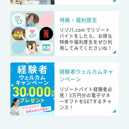
特典・福利厚生
リゾバ.com でリゾート
バイトをしたら、お得な
特典や福利厚生をぜひ利
用してみてくださいね！
経験者ウェルカムキャ
ンペーン
リゾートバイト経験者必
見！3万円分の電子マネ
ーギフトをGETするチャ
ンス！