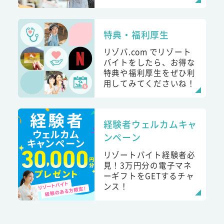
特典・福利厚生
リゾバ.com でリゾート
バイトをしたら、お得な
特典や福利厚生をぜひ利
用してみてくださいね！
経験者ウェルカムキャ
ンペーン
リゾートバイト経験者必
見！3万円分の電子マネ
ーギフトをGETするチャ
ンス！