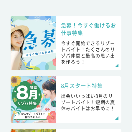
急募！今すぐ働けるお
仕事特集
今すぐ開始できるリゾー
トバイト！たくさんのリ
ゾバ仲間と最高の思い出
を作ろう！
8月スタート特集
出会いいっぱい8月のリ
ゾートバイト！短期の夏
休みバイトはお早めに！