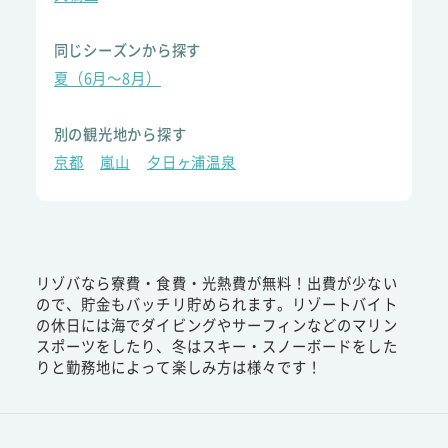
同じシーズンから探す
夏（6月～8月）
別の観光地から探す
京都
嵐山
夕日ヶ浦温泉
リゾバなら寮費・食費・光熱費が無料！出費が少ない
ので、貯金もバッチリ貯められます。リゾートバイト
の休日には海でダイビングやサーフィンなどのマリン
スポーツをしたり、冬はスキー・スノーボードをした
りと勤務地によって楽しみ方は様々です！