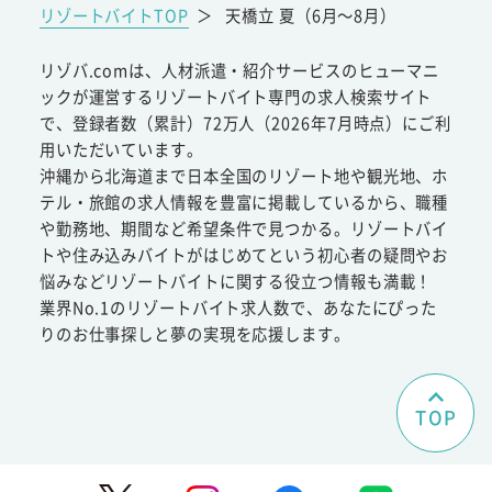
リゾートバイトTOP
＞
天橋立 夏（6月～8月）
リゾバ.comは、人材派遣・紹介サービスのヒューマニ
ックが運営するリゾートバイト専門の求人検索サイト
で、登録者数（累計）72万人（2026年7月時点）にご利
用いただいています。
沖縄から北海道まで日本全国のリゾート地や観光地、ホ
テル・旅館の求人情報を豊富に掲載しているから、職種
や勤務地、期間など希望条件で見つかる。リゾートバイ
トや住み込みバイトがはじめてという初心者の疑問やお
悩みなどリゾートバイトに関する役立つ情報も満載！
業界No.1のリゾートバイト求人数で、あなたにぴった
りのお仕事探しと夢の実現を応援します。
TOP