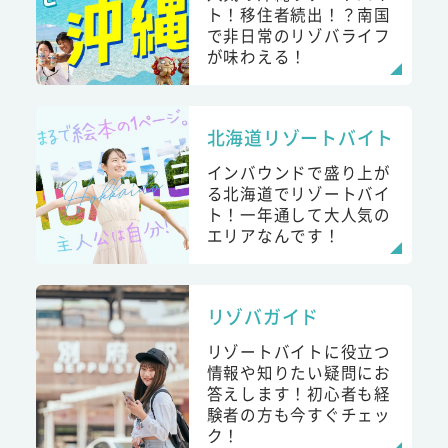
ト！移住者続出！？南国
で非日常のリゾバライフ
が味わえる！
北海道リゾートバイト
インバウンドで盛り上が
る北海道でリゾートバイ
ト！一年通して大人気の
エリアなんです！
リゾバガイド
リゾートバイトに役立つ
情報や知りたい疑問にお
答えします！初心者も経
験者の方も今すぐチェッ
ク！