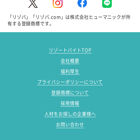
「リゾバ」「リゾバ.com」は株式会社ヒューマニックが所
有する登録商標です。
リゾートバイトTOP
会社概要
福利厚生
プライバシーポリシーについて
登録商標について
採用情報
人材をお探しの企業様へ
お問い合わせ