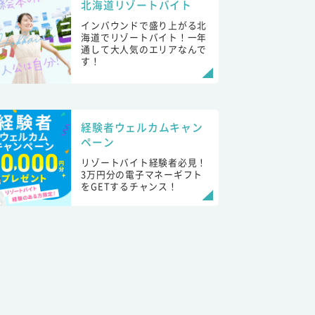
北海道リゾートバイト
インバウンドで盛り上がる北
海道でリゾートバイト！一年
通して大人気のエリアなんで
す！
経験者ウェルカムキャン
ペーン
リゾートバイト経験者必見！
3万円分の電子マネーギフト
をGETするチャンス！