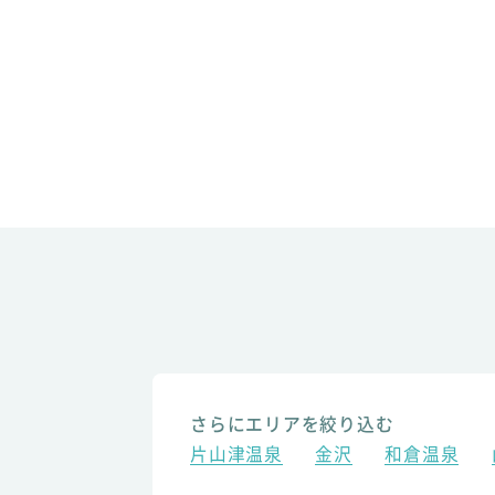
さらにエリアを絞り込む
片山津温泉
金沢
和倉温泉