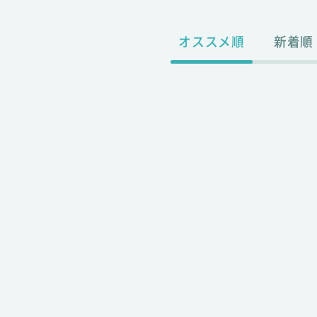
オススメ順
新着順