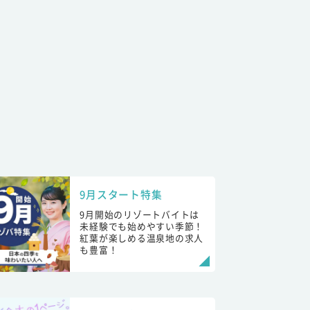
9月スタート特集
9月開始のリゾートバイトは
未経験でも始めやすい季節！
紅葉が楽しめる温泉地の求人
も豊富！