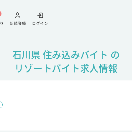
り
新規登録
ログイン
石川県 住み込みバイト の
リゾートバイト求人情報