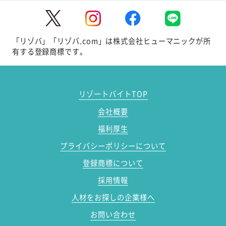
「リゾバ」「リゾバ.com」は株式会社ヒューマニックが所
有する登録商標です。
リゾートバイトTOP
会社概要
福利厚生
プライバシーポリシーについて
登録商標について
採用情報
人材をお探しの企業様へ
お問い合わせ