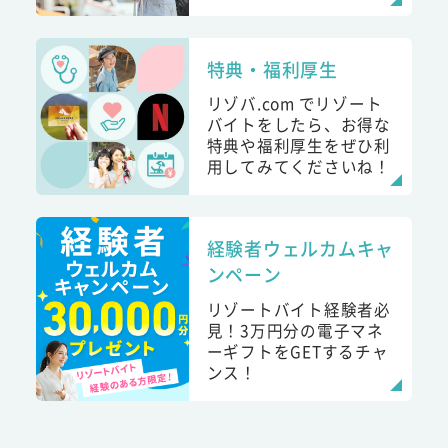
特典・福利厚生
リゾバ.com でリゾート
バイトをしたら、お得な
特典や福利厚生をぜひ利
用してみてくださいね！
経験者ウェルカムキャ
ンペーン
リゾートバイト経験者必
見！3万円分の電子マネ
ーギフトをGETするチャ
ンス！