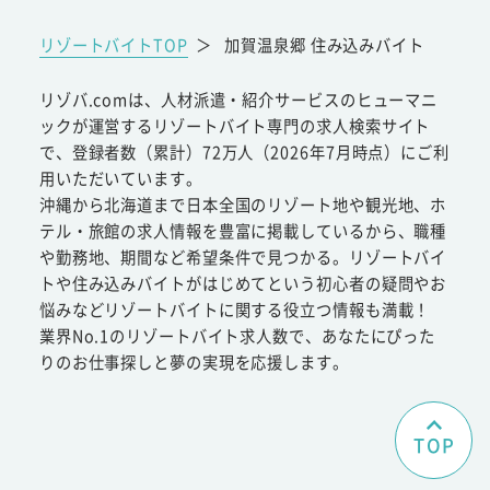
リゾートバイトTOP
＞
加賀温泉郷 住み込みバイト
リゾバ.comは、人材派遣・紹介サービスのヒューマニ
ックが運営するリゾートバイト専門の求人検索サイト
で、登録者数（累計）72万人（2026年7月時点）にご利
用いただいています。
沖縄から北海道まで日本全国のリゾート地や観光地、ホ
テル・旅館の求人情報を豊富に掲載しているから、職種
や勤務地、期間など希望条件で見つかる。リゾートバイ
トや住み込みバイトがはじめてという初心者の疑問やお
悩みなどリゾートバイトに関する役立つ情報も満載！
業界No.1のリゾートバイト求人数で、あなたにぴった
りのお仕事探しと夢の実現を応援します。
TOP