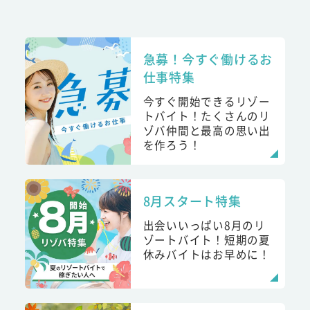
急募！今すぐ働けるお
仕事特集
今すぐ開始できるリゾー
トバイト！たくさんのリ
ゾバ仲間と最高の思い出
を作ろう！
8月スタート特集
出会いいっぱい8月のリ
ゾートバイト！短期の夏
休みバイトはお早めに！