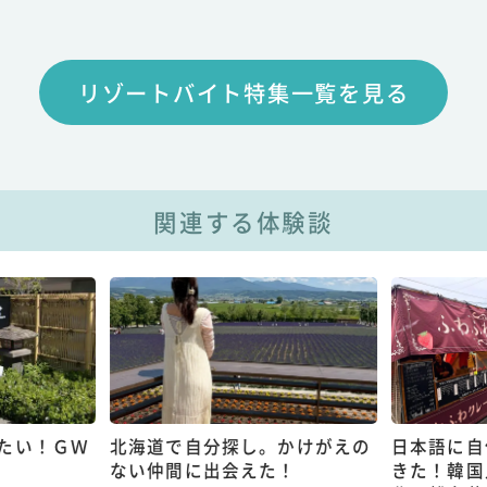
リゾートバイト特集一覧を見る
関連する体験談
たい！ＧＷ
北海道で自分探し。かけがえの
日本語に自
ない仲間に出会えた！
きた！韓国