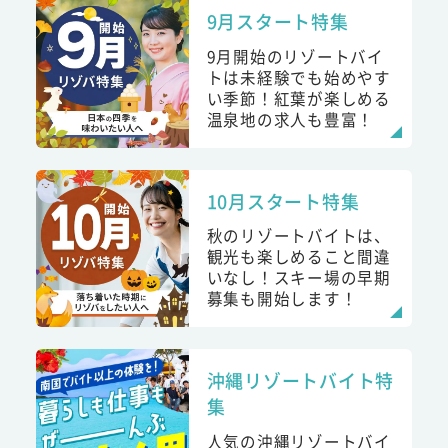
9月スタート特集
9月開始のリゾートバイ
トは未経験でも始めやす
い季節！紅葉が楽しめる
温泉地の求人も豊富！
10月スタート特集
秋のリゾートバイトは、
観光も楽しめること間違
いなし！スキー場の早期
募集も開始します！
沖縄リゾートバイト特
集
人気の沖縄リゾートバイ