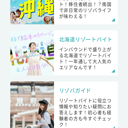
ト！移住者続出！？南国
で非日常のリゾバライフ
が味わえる！
北海道リゾートバイト
インバウンドで盛り上が
る北海道でリゾートバイ
ト！一年通して大人気の
エリアなんです！
リゾバガイド
リゾートバイトに役立つ
情報や知りたい疑問にお
答えします！初心者も経
験者の方も今すぐチェッ
ク！