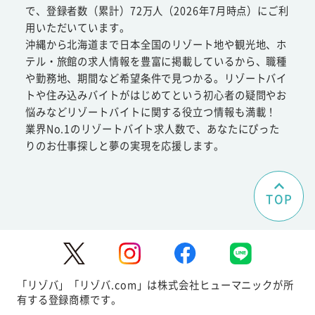
で、登録者数（累計）72万人（2026年7月時点）にご利
用いただいています。
沖縄から北海道まで日本全国のリゾート地や観光地、ホ
テル・旅館の求人情報を豊富に掲載しているから、職種
や勤務地、期間など希望条件で見つかる。リゾートバイ
トや住み込みバイトがはじめてという初心者の疑問やお
悩みなどリゾートバイトに関する役立つ情報も満載！
業界No.1のリゾートバイト求人数で、あなたにぴった
りのお仕事探しと夢の実現を応援します。
TOP
「リゾバ」「リゾバ.com」は株式会社ヒューマニックが所
有する登録商標です。