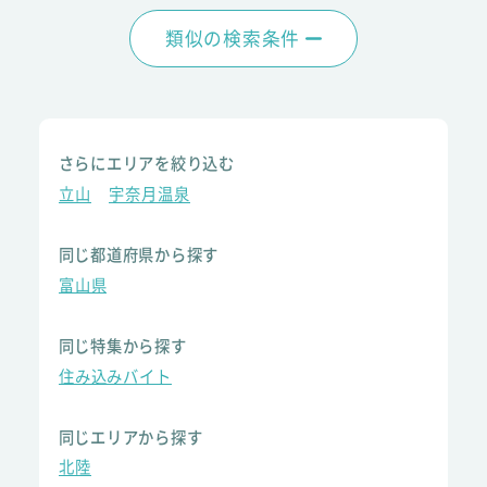
類似の検索条件
さらにエリアを絞り込む
立山
宇奈月温泉
同じ都道府県から探す
富山県
同じ特集から探す
住み込みバイト
同じエリアから探す
北陸