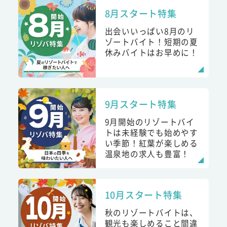
8月スタート特集
出会いいっぱい8月のリ
ゾートバイト！短期の夏
休みバイトはお早めに！
9月スタート特集
9月開始のリゾートバイ
トは未経験でも始めやす
い季節！紅葉が楽しめる
温泉地の求人も豊富！
10月スタート特集
秋のリゾートバイトは、
観光も楽しめること間違