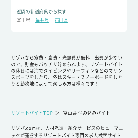
近隣の都道府県から探す
富山県
福井県
石川県
リゾバなら寮費・食費・光熱費が無料！出費が少ない
ので、貯金もバッチリ貯められます。リゾートバイト
の休日には海でダイビングやサーフィンなどのマリン
スポーツをしたり、冬はスキー・スノーボードをした
りと勤務地によって楽しみ方は様々です！
リゾートバイトTOP
＞
富山県 住み込みバイト
リゾバ.comは、人材派遣・紹介サービスのヒューマニ
ックが運営するリゾートバイト専門の求人検索サイト