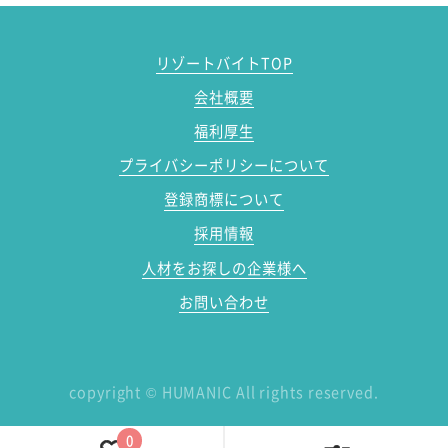
リゾートバイトTOP
会社概要
福利厚生
プライバシーポリシーについて
登録商標について
採用情報
人材をお探しの企業様へ
お問い合わせ
copyright
©
HUMANIC All rights reserved.
0