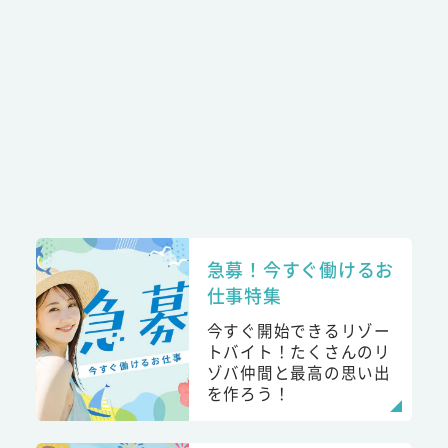
急募！今すぐ働けるお
仕事特集
今すぐ開始できるリゾー
トバイト！たくさんのリ
ゾバ仲間と最高の思い出
を作ろう！