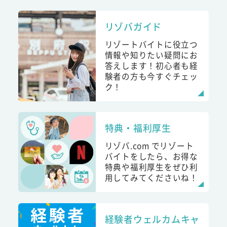
リゾバガイド
リゾートバイトに役立つ
情報や知りたい疑問にお
答えします！初心者も経
験者の方も今すぐチェッ
ク！
特典・福利厚生
リゾバ.com でリゾート
バイトをしたら、お得な
特典や福利厚生をぜひ利
用してみてくださいね！
経験者ウェルカムキャ