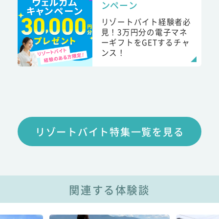
ンペーン
リゾートバイト経験者必
見！3万円分の電子マネ
ーギフトをGETするチャ
ンス！
リゾートバイト特集一覧を見る
関連する体験談