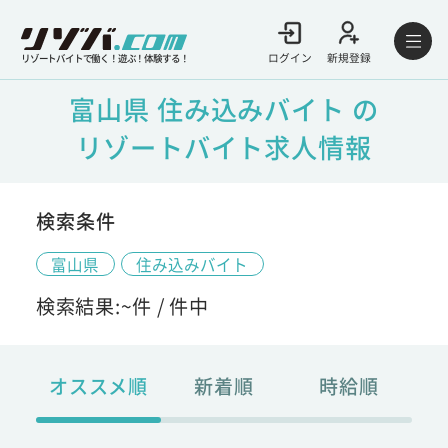
ログイン
新規登録
リゾートバイトで働く！遊ぶ！体験する！
富山県 住み込みバイト の
リゾートバイト求人情報
検索条件
富山県
住み込みバイト
検索結果:
~
件 /
件中
オススメ順
新着順
時給順