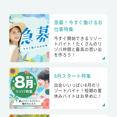
急募！今すぐ働けるお
仕事特集
今すぐ開始できるリゾー
トバイト！たくさんのリ
ゾバ仲間と最高の思い出
を作ろう！
8月スタート特集
出会いいっぱい8月のリ
ゾートバイト！短期の夏
休みバイトはお早めに！