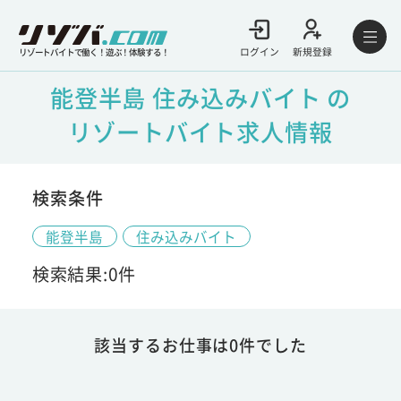
ログイン
新規登録
リゾートバイトで働く！遊ぶ！体験する！
能登半島 住み込みバイト の
リゾートバイト求人情報
検索条件
能登半島
住み込みバイト
検索結果:0件
該当するお仕事は0件でした