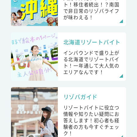
ト！移住者続出！？南国
で非日常のリゾバライフ
が味わえる！
北海道リゾートバイト
インバウンドで盛り上が
る北海道でリゾートバイ
ト！一年通して大人気の
エリアなんです！
リゾバガイド
リゾートバイトに役立つ
情報や知りたい疑問にお
答えします！初心者も経
験者の方も今すぐチェッ
ク！