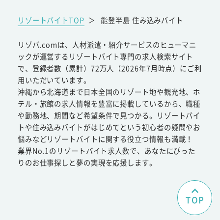
リゾートバイトTOP
＞
能登半島 住み込みバイト
リゾバ.comは、人材派遣・紹介サービスのヒューマニ
ックが運営するリゾートバイト専門の求人検索サイト
で、登録者数（累計）72万人（2026年7月時点）にご利
用いただいています。
沖縄から北海道まで日本全国のリゾート地や観光地、ホ
テル・旅館の求人情報を豊富に掲載しているから、職種
や勤務地、期間など希望条件で見つかる。リゾートバイ
トや住み込みバイトがはじめてという初心者の疑問やお
悩みなどリゾートバイトに関する役立つ情報も満載！
業界No.1のリゾートバイト求人数で、あなたにぴった
りのお仕事探しと夢の実現を応援します。
TOP