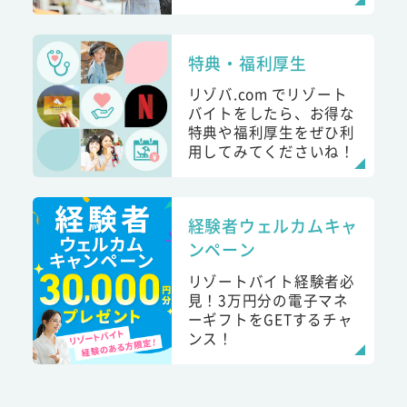
特典・福利厚生
リゾバ.com でリゾート
バイトをしたら、お得な
特典や福利厚生をぜひ利
用してみてくださいね！
経験者ウェルカムキャ
ンペーン
リゾートバイト経験者必
見！3万円分の電子マネ
ーギフトをGETするチャ
ンス！