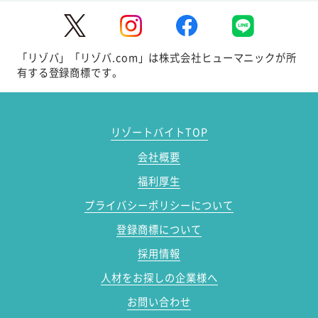
「リゾバ」「リゾバ.com」は株式会社ヒューマニックが所
有する登録商標です。
リゾートバイトTOP
会社概要
福利厚生
プライバシーポリシーについて
登録商標について
採用情報
人材をお探しの企業様へ
お問い合わせ