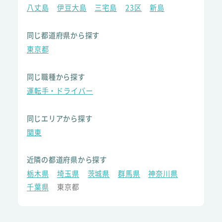
八丈島
伊豆大島
三宅島
23区
新島
同じ都道府県から探す
東京都
同じ職種から探す
運転手・ドライバー
同じエリアから探す
関東
近隣の都道府県から探す
栃木県
埼玉県
茨城県
群馬県
神奈川県
千葉県
東京都