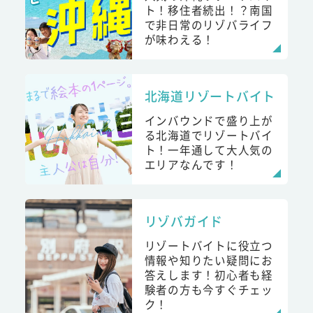
ト！移住者続出！？南国
で非日常のリゾバライフ
が味わえる！
北海道リゾートバイト
インバウンドで盛り上が
る北海道でリゾートバイ
ト！一年通して大人気の
エリアなんです！
リゾバガイド
リゾートバイトに役立つ
情報や知りたい疑問にお
答えします！初心者も経
験者の方も今すぐチェッ
ク！