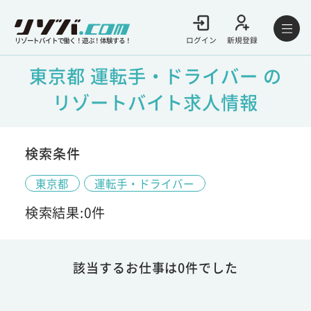
ログイン
新規登録
リゾートバイトで働く！遊ぶ！体験する！
東京都 運転手・ドライバー の
リゾートバイト求人情報
検索条件
東京都
運転手・ドライバー
検索結果:0件
該当するお仕事は0件でした