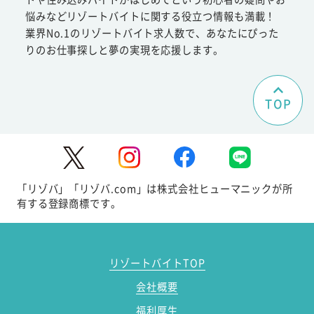
悩みなどリゾートバイトに関する役立つ情報も満載！
業界No.1のリゾートバイト求人数で、あなたにぴった
りのお仕事探しと夢の実現を応援します。
TOP
「リゾバ」「リゾバ.com」は株式会社ヒューマニックが所
有する登録商標です。
リゾートバイトTOP
会社概要
福利厚生