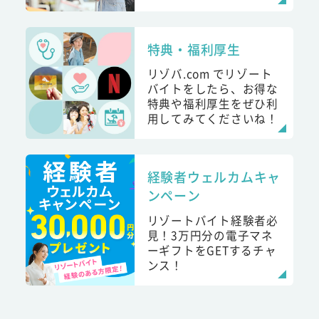
特典・福利厚生
リゾバ.com でリゾート
バイトをしたら、お得な
特典や福利厚生をぜひ利
用してみてくださいね！
経験者ウェルカムキャ
ンペーン
リゾートバイト経験者必
見！3万円分の電子マネ
ーギフトをGETするチャ
ンス！