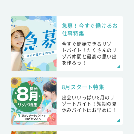
急募！今すぐ働けるお
仕事特集
今すぐ開始できるリゾー
トバイト！たくさんのリ
ゾバ仲間と最高の思い出
を作ろう！
8月スタート特集
出会いいっぱい8月のリ
ゾートバイト！短期の夏
休みバイトはお早めに！