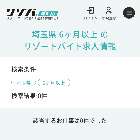
ログイン
新規登録
リゾートバイトで働く！遊ぶ！体験する！
埼玉県 6ヶ月以上 の
リゾートバイト求人情報
検索条件
埼玉県
6ヶ月以上
検索結果:0件
該当するお仕事は0件でした