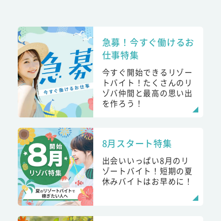
急募！今すぐ働けるお
仕事特集
今すぐ開始できるリゾー
トバイト！たくさんのリ
ゾバ仲間と最高の思い出
を作ろう！
8月スタート特集
出会いいっぱい8月のリ
ゾートバイト！短期の夏
休みバイトはお早めに！