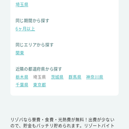
埼玉県
同じ期間から探す
6ヶ月以上
同じエリアから探す
関東
近隣の都道府県から探す
栃木県
埼玉県
茨城県
群馬県
神奈川県
千葉県
東京都
リゾバなら寮費・食費・光熱費が無料！出費が少ない
ので、貯金もバッチリ貯められます。リゾートバイト