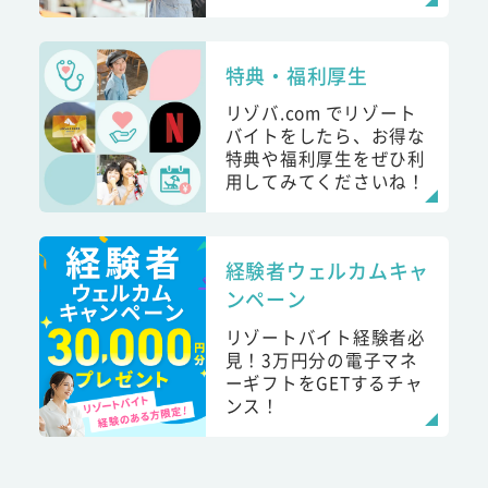
特典・福利厚生
リゾバ.com でリゾート
バイトをしたら、お得な
特典や福利厚生をぜひ利
用してみてくださいね！
経験者ウェルカムキャ
ンペーン
リゾートバイト経験者必
見！3万円分の電子マネ
ーギフトをGETするチャ
ンス！