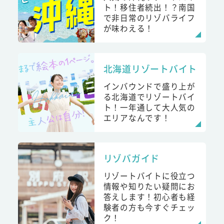
ト！移住者続出！？南国
で非日常のリゾバライフ
が味わえる！
北海道リゾートバイト
インバウンドで盛り上が
る北海道でリゾートバイ
ト！一年通して大人気の
エリアなんです！
リゾバガイド
リゾートバイトに役立つ
情報や知りたい疑問にお
答えします！初心者も経
験者の方も今すぐチェッ
ク！