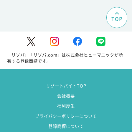
TOP
「リゾバ」「リゾバ.com」は株式会社ヒューマニックが所
有する登録商標です。
リゾートバイトTOP
会社概要
福利厚生
プライバシーポリシーについて
登録商標について