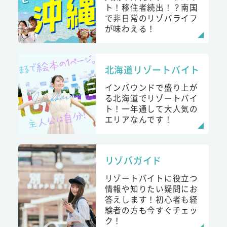
ト！移住者続出！？南国
で非日常のリゾバライフ
が味わえる！
北海道リゾートバイト
インバウンドで盛り上が
る北海道でリゾートバイ
ト！一年通して大人気の
エリアなんです！
リゾバガイド
リゾートバイトに役立つ
情報や知りたい疑問にお
答えします！初心者も経
験者の方も今すぐチェッ
ク！