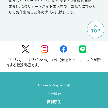
悩みなどリゾートバイトに関する役立つ情報も満載！
業界No.1のリゾートバイト求人数で、あなたにぴった
りのお仕事探しと夢の実現を応援します。
TOP
「リゾバ」「リゾバ.com」は株式会社ヒューマニックが所
有する登録商標です。
リゾートバイトTOP
会社概要
福利厚生