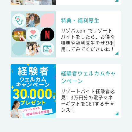
特典・福利厚生
リゾバ.com でリゾート
バイトをしたら、お得な
特典や福利厚生をぜひ利
用してみてくださいね！
経験者ウェルカムキャ
ンペーン
リゾートバイト経験者必
見！3万円分の電子マネ
ーギフトをGETするチャ
ンス！