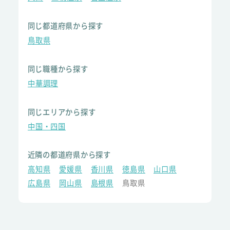
同じ都道府県から探す
鳥取県
同じ職種から探す
中華調理
同じエリアから探す
中国・四国
近隣の都道府県から探す
高知県
愛媛県
香川県
徳島県
山口県
広島県
岡山県
島根県
鳥取県