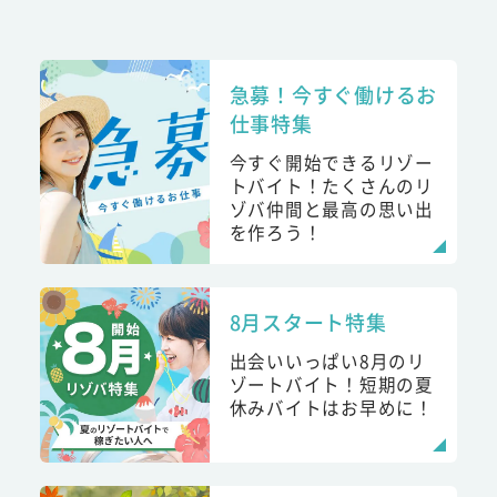
急募！今すぐ働けるお
仕事特集
今すぐ開始できるリゾー
トバイト！たくさんのリ
ゾバ仲間と最高の思い出
を作ろう！
8月スタート特集
出会いいっぱい8月のリ
ゾートバイト！短期の夏
休みバイトはお早めに！