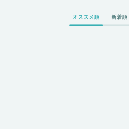
オススメ順
新着順