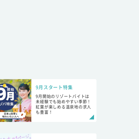
9月スタート特集
9月開始のリゾートバイトは
未経験でも始めやすい季節！
紅葉が楽しめる温泉地の求人
も豊富！