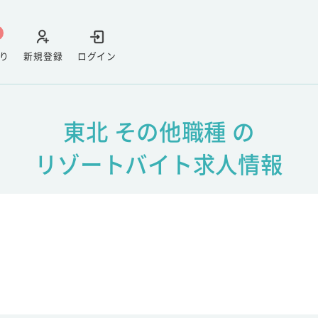
り
新規登録
ログイン
東北 その他職種 の
リゾートバイト求人情報