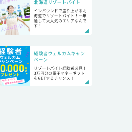
北海道リゾートバイト
インバウンドで盛り上がる北
海道でリゾートバイト！一年
通して大人気のエリアなんで
す！
経験者ウェルカムキャン
ペーン
リゾートバイト経験者必見！
3万円分の電子マネーギフト
をGETするチャンス！