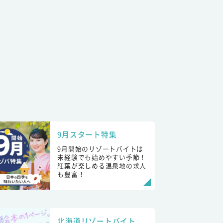
9月スタート特集
9月開始のリゾートバイトは
未経験でも始めやすい季節！
紅葉が楽しめる温泉地の求人
も豊富！
北海道リゾートバイト