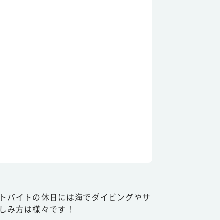
トバイトの休日には海でダイビングやサ
しみ方は様々です！