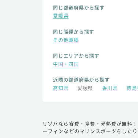
同じ都道府県から探す
愛媛県
同じ職種から探す
その他職種
同じエリアから探す
中国・四国
近隣の都道府県から探す
高知県
愛媛県
香川県
徳島
リゾバなら寮費・食費・光熱費が無料！
ーフィンなどのマリンスポーツをしたり