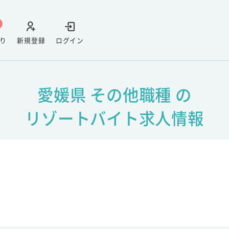
り
新規登録
ログイン
愛媛県 その他職種 の
リゾートバイト求人情報