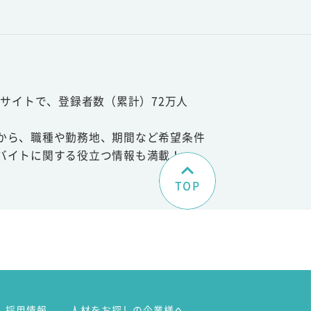
サイトで、登録者数（累計）72万人
から、職種や勤務地、期間など希望条件
バイトに関する役立つ情報も満載！
TOP
。
採用情報
人材をお探しの企業様へ