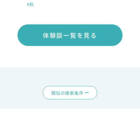
#秋
体験談一覧を見る
類似の検索条件