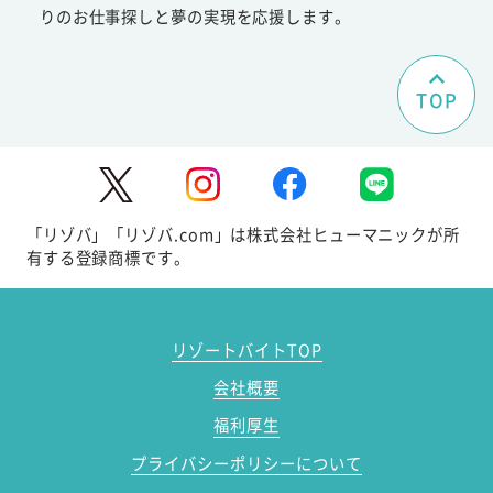
りのお仕事探しと夢の実現を応援します。
TOP
「リゾバ」「リゾバ.com」は株式会社ヒューマニックが所
有する登録商標です。
リゾートバイトTOP
会社概要
福利厚生
プライバシーポリシーについて