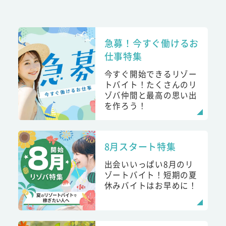
急募！今すぐ働けるお
仕事特集
今すぐ開始できるリゾー
トバイト！たくさんのリ
ゾバ仲間と最高の思い出
を作ろう！
8月スタート特集
出会いいっぱい8月のリ
ゾートバイト！短期の夏
休みバイトはお早めに！