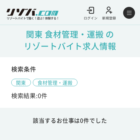
ログイン
新規登録
リゾートバイトで働く！遊ぶ！体験する！
関東 食材管理・運搬 の
リゾートバイト求人情報
検索条件
関東
食材管理・運搬
検索結果:0件
該当するお仕事は0件でした