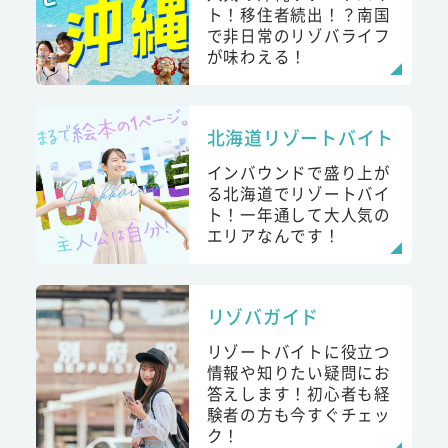
ト！移住者続出！？南国
で非日常のリゾバライフ
が味わえる！
北海道リゾートバイト
インバウンドで盛り上が
る北海道でリゾートバイ
ト！一年通して大人気の
エリアなんです！
リゾバガイド
リゾートバイトに役立つ
情報や知りたい疑問にお
答えします！初心者も経
験者の方も今すぐチェッ
ク！