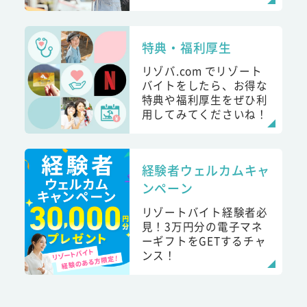
特典・福利厚生
リゾバ.com でリゾート
バイトをしたら、お得な
特典や福利厚生をぜひ利
用してみてくださいね！
経験者ウェルカムキャ
ンペーン
リゾートバイト経験者必
見！3万円分の電子マネ
ーギフトをGETするチャ
ンス！