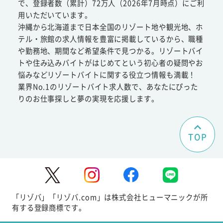
で、登録者数（累計）72万人（2026年7月時点）にご利
用いただいています。
沖縄から北海道まで日本全国のリゾート地や観光地、ホ
テル・旅館の求人情報を豊富に掲載しているから、職種
や勤務地、期間など希望条件で見つかる。リゾートバイ
トや住み込みバイトがはじめてという初心者の疑問やお
悩みなどリゾートバイトに関する役立つ情報も満載！
業界No.1のリゾートバイト求人数で、あなたにぴった
りのお仕事探しと夢の実現を応援します。
TOP
「リゾバ」「リゾバ.com」は株式会社ヒューマニックが所
有する登録商標です。