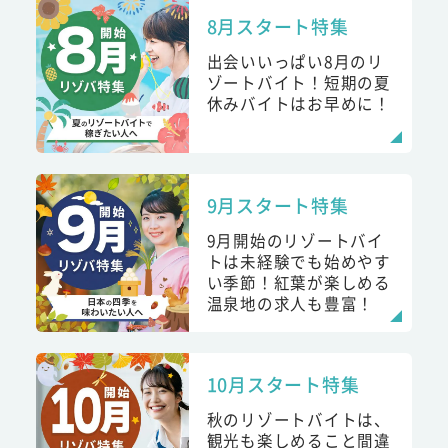
8月スタート特集
出会いいっぱい8月のリ
ゾートバイト！短期の夏
休みバイトはお早めに！
9月スタート特集
9月開始のリゾートバイ
トは未経験でも始めやす
い季節！紅葉が楽しめる
温泉地の求人も豊富！
10月スタート特集
秋のリゾートバイトは、
観光も楽しめること間違