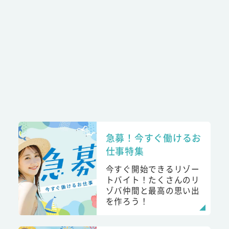
急募！今すぐ働けるお
仕事特集
今すぐ開始できるリゾー
トバイト！たくさんのリ
ゾバ仲間と最高の思い出
を作ろう！