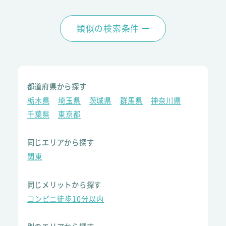
類似の検索条件
都道府県から探す
栃木県
埼玉県
茨城県
群馬県
神奈川県
千葉県
東京都
同じエリアから探す
関東
同じメリットから探す
コンビニ徒歩10分以内