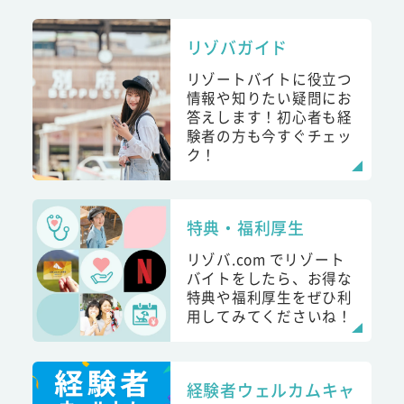
リゾバガイド
リゾートバイトに役立つ
情報や知りたい疑問にお
答えします！初心者も経
験者の方も今すぐチェッ
ク！
特典・福利厚生
リゾバ.com でリゾート
バイトをしたら、お得な
特典や福利厚生をぜひ利
用してみてくださいね！
経験者ウェルカムキャ