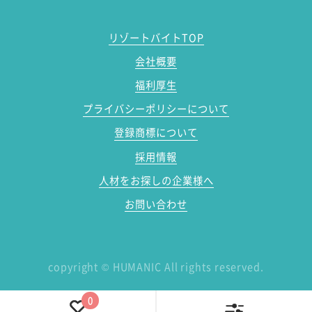
リゾートバイトTOP
会社概要
福利厚生
プライバシーポリシーについて
登録商標について
採用情報
人材をお探しの企業様へ
お問い合わせ
copyright
©
HUMANIC All rights reserved.
0