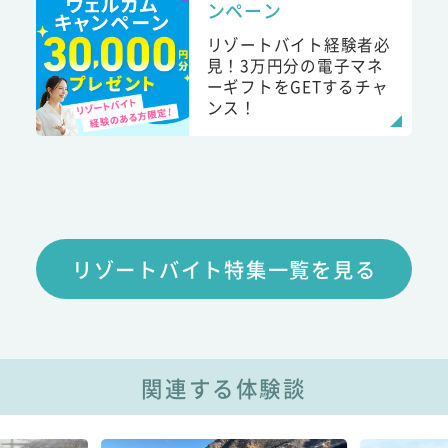
ンペーン
リゾートバイト経験者必
見！3万円分の電子マネ
ーギフトをGETするチャ
ンス！
リゾートバイト特集一覧を見る
関連する体験談