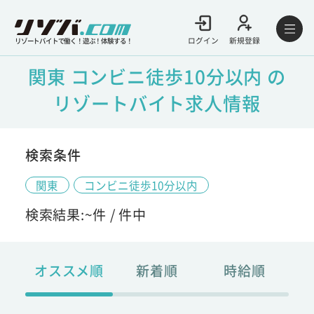
ログイン
新規登録
リゾートバイトで働く！遊ぶ！体験する！
関東 コンビニ徒歩10分以内 の
リゾートバイト求人情報
検索条件
関東
コンビニ徒歩10分以内
検索結果:
~
件 /
件中
オススメ順
新着順
時給順