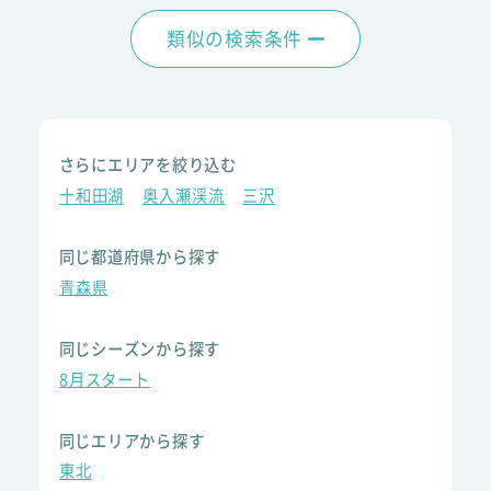
類似の検索条件
さらにエリアを絞り込む
十和田湖
奥入瀬渓流
三沢
同じ都道府県から探す
青森県
同じシーズンから探す
8月スタート
同じエリアから探す
東北