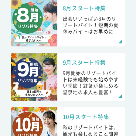
8月スタート特集
出会いいっぱい8月のリ
ゾートバイト！短期の夏
休みバイトはお早めに！
9月スタート特集
9月開始のリゾートバイ
トは未経験でも始めやす
い季節！紅葉が楽しめる
温泉地の求人も豊富！
10月スタート特集
秋のリゾートバイトは、
観光も楽しめること間違