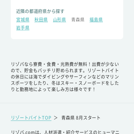
近隣の都道府県から探す
宮城県
秋田県
山形県
青森県
福島県
岩手県
リゾバなら寮費・食費・光熱費が無料！出費が少ない
ので、貯金もバッチリ貯められます。リゾートバイト
の休日には海でダイビングやサーフィンなどのマリン
スポーツをしたり、冬はスキー・スノーボードをした
りと勤務地によって楽しみ方は様々です！
リゾートバイトTOP
＞
青森県 8月スタート
リゾバ.comは、人材派遣・紹介サービスのヒューマニ