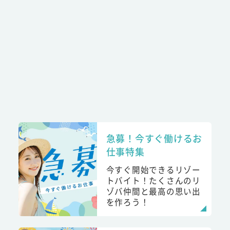
急募！今すぐ働けるお
仕事特集
今すぐ開始できるリゾー
トバイト！たくさんのリ
ゾバ仲間と最高の思い出
を作ろう！