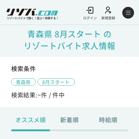
ログイン
新規登録
リゾートバイトで働く！遊ぶ！体験する！
青森県 8月スタート の
リゾートバイト求人情報
検索条件
青森県
8月スタート
検索結果:
~
件 /
件中
オススメ順
新着順
時給順