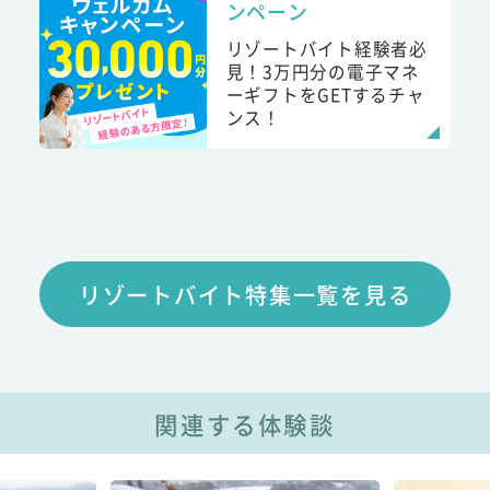
ンペーン
リゾートバイト経験者必
見！3万円分の電子マネ
ーギフトをGETするチャ
ンス！
リゾートバイト特集一覧を見る
関連する体験談