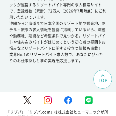
ックが運営するリゾートバイト専門の求人検索サイト
で、登録者数（累計）72万人（2026年7月時点）にご利
用いただいています。
沖縄から北海道まで日本全国のリゾート地や観光地、ホ
テル・旅館の求人情報を豊富に掲載しているから、職種
や勤務地、期間など希望条件で見つかる。リゾートバイ
トや住み込みバイトがはじめてという初心者の疑問やお
悩みなどリゾートバイトに関する役立つ情報も満載！
業界No.1のリゾートバイト求人数で、あなたにぴった
りのお仕事探しと夢の実現を応援します。
TOP
「リゾバ」「リゾバ.com」は株式会社ヒューマニックが所