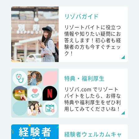
リゾバガイド
リゾートバイトに役立つ
情報や知りたい疑問にお
答えします！初心者も経
験者の方も今すぐチェッ
ク！
特典・福利厚生
リゾバ.com でリゾート
バイトをしたら、お得な
特典や福利厚生をぜひ利
用してみてくださいね！
経験者ウェルカムキャ