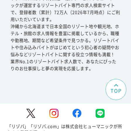
ックが運営するリゾートバイト専門の求人検索サイト
で、登録者数（累計）72万人（2026年7月時点）にご利
用いただいています。
沖縄から北海道まで日本全国のリゾート地や観光地、ホ
テル・旅館の求人情報を豊富に掲載しているから、職種
や勤務地、期間など希望条件で見つかる。リゾートバイ
トや住み込みバイトがはじめてという初心者の疑問やお
悩みなどリゾートバイトに関する役立つ情報も満載！
業界No.1のリゾートバイト求人数で、あなたにぴった
りのお仕事探しと夢の実現を応援します。
TOP
「リゾバ」「リゾバ.com」は株式会社ヒューマニックが所