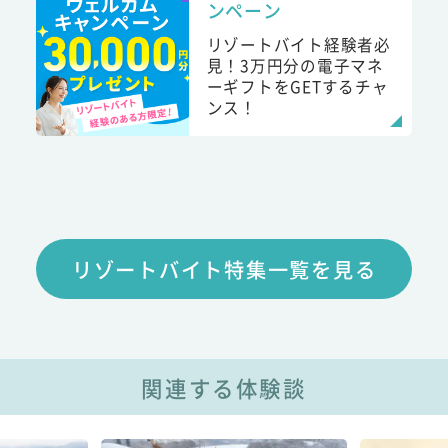
ンペーン
リゾートバイト経験者必
見！3万円分の電子マネ
ーギフトをGETするチャ
ンス！
リゾートバイト特集一覧を見る
関連する体験談