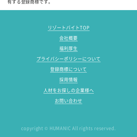
有する登録商標です。
リゾートバイトTOP
会社概要
福利厚生
プライバシーポリシーについて
登録商標について
採用情報
人材をお探しの企業様へ
お問い合わせ
copyright
©
HUMANIC All rights reserved.