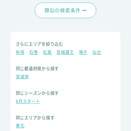
類似の検索条件
さらにエリアを絞り込む
秋保
石巻
松島
宮城蔵王
鳴子
仙台
同じ都道府県から探す
宮城県
同じシーズンから探す
8月スタート
同じエリアから探す
東北