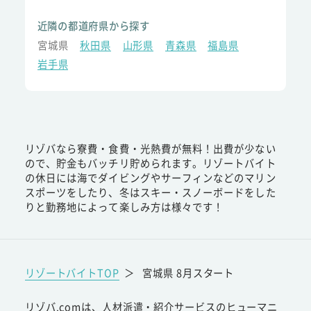
近隣の都道府県から探す
宮城県
秋田県
山形県
青森県
福島県
岩手県
リゾバなら寮費・食費・光熱費が無料！出費が少ない
ので、貯金もバッチリ貯められます。リゾートバイト
の休日には海でダイビングやサーフィンなどのマリン
スポーツをしたり、冬はスキー・スノーボードをした
りと勤務地によって楽しみ方は様々です！
リゾートバイトTOP
＞
宮城県 8月スタート
リゾバ.comは、人材派遣・紹介サービスのヒューマニ