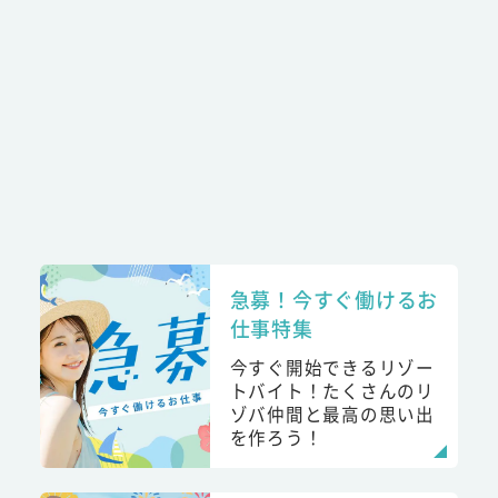
急募！今すぐ働けるお
仕事特集
今すぐ開始できるリゾー
トバイト！たくさんのリ
ゾバ仲間と最高の思い出
を作ろう！