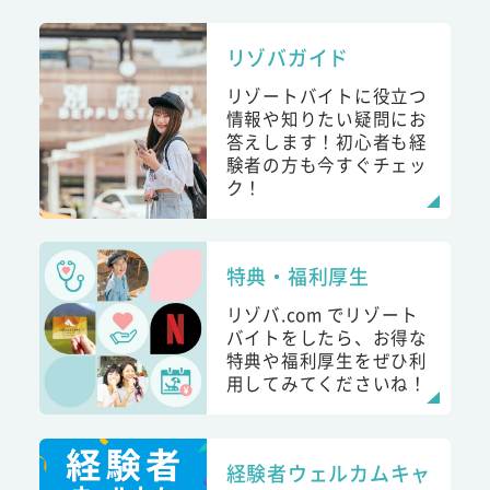
リゾバガイド
リゾートバイトに役立つ
情報や知りたい疑問にお
答えします！初心者も経
験者の方も今すぐチェッ
ク！
特典・福利厚生
リゾバ.com でリゾート
バイトをしたら、お得な
特典や福利厚生をぜひ利
用してみてくださいね！
経験者ウェルカムキャ