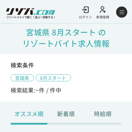
ログイン
新規登録
リゾートバイトで働く！遊ぶ！体験する！
宮城県 8月スタート の
リゾートバイト求人情報
検索条件
宮城県
8月スタート
検索結果:
~
件 /
件中
オススメ順
新着順
時給順