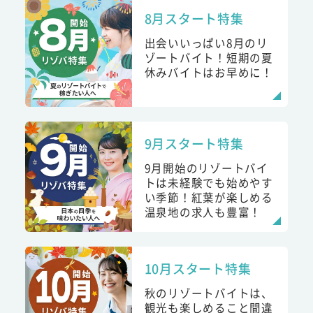
8月スタート特集
出会いいっぱい8月のリ
ゾートバイト！短期の夏
休みバイトはお早めに！
9月スタート特集
9月開始のリゾートバイ
トは未経験でも始めやす
い季節！紅葉が楽しめる
温泉地の求人も豊富！
10月スタート特集
秋のリゾートバイトは、
観光も楽しめること間違