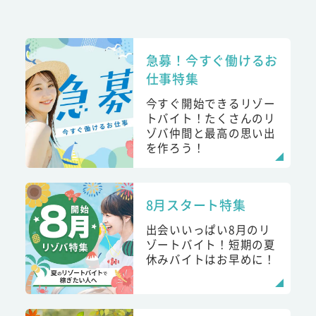
急募！今すぐ働けるお
仕事特集
今すぐ開始できるリゾー
トバイト！たくさんのリ
ゾバ仲間と最高の思い出
を作ろう！
8月スタート特集
出会いいっぱい8月のリ
ゾートバイト！短期の夏
休みバイトはお早めに！