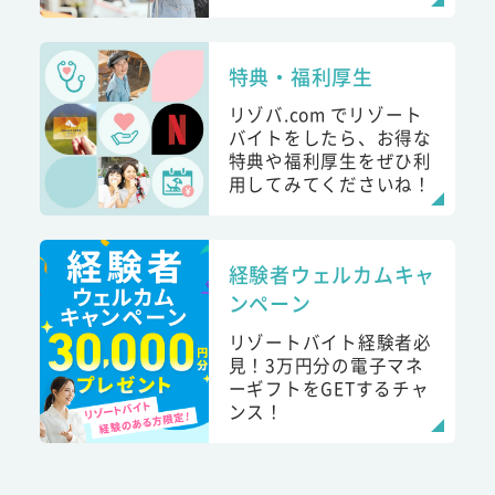
特典・福利厚生
リゾバ.com でリゾート
バイトをしたら、お得な
特典や福利厚生をぜひ利
用してみてくださいね！
経験者ウェルカムキャ
ンペーン
リゾートバイト経験者必
見！3万円分の電子マネ
ーギフトをGETするチャ
ンス！