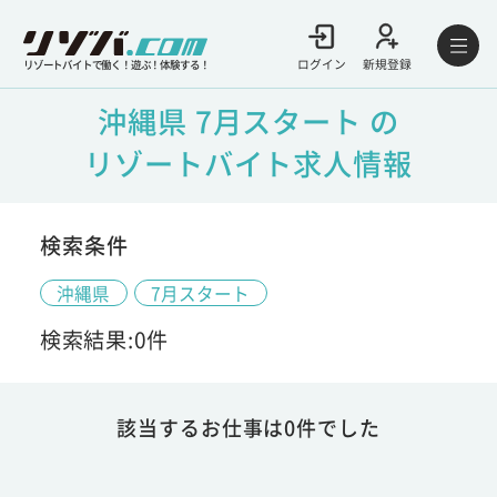
ログイン
新規登録
リゾートバイトで働く！遊ぶ！体験する！
沖縄県 7月スタート の
リゾートバイト求人情報
検索条件
沖縄県
7月スタート
検索結果:0件
該当するお仕事は0件でした