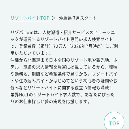
リゾートバイトTOP
＞
沖縄県 7月スタート
リゾバ.comは、人材派遣・紹介サービスのヒューマニ
ックが運営するリゾートバイト専門の求人検索サイト
で、登録者数（累計）72万人（2026年7月時点）にご利
用いただいています。
沖縄から北海道まで日本全国のリゾート地や観光地、ホ
テル・旅館の求人情報を豊富に掲載しているから、職種
や勤務地、期間など希望条件で見つかる。リゾートバイ
トや住み込みバイトがはじめてという初心者の疑問やお
悩みなどリゾートバイトに関する役立つ情報も満載！
業界No.1のリゾートバイト求人数で、あなたにぴった
りのお仕事探しと夢の実現を応援します。
TOP