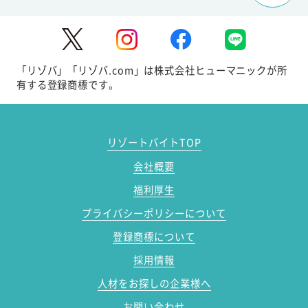
「リゾバ」「リゾバ.com」は株式会社ヒューマニックが所
有する登録商標です。
リゾートバイトTOP
会社概要
福利厚生
プライバシーポリシーについて
登録商標について
採用情報
人材をお探しの企業様へ
お問い合わせ