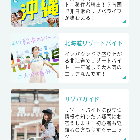
ト！移住者続出！？南国
で非日常のリゾバライフ
が味わえる！
北海道リゾートバイト
インバウンドで盛り上が
る北海道でリゾートバイ
ト！一年通して大人気の
エリアなんです！
リゾバガイド
リゾートバイトに役立つ
情報や知りたい疑問にお
答えします！初心者も経
験者の方も今すぐチェッ
ク！