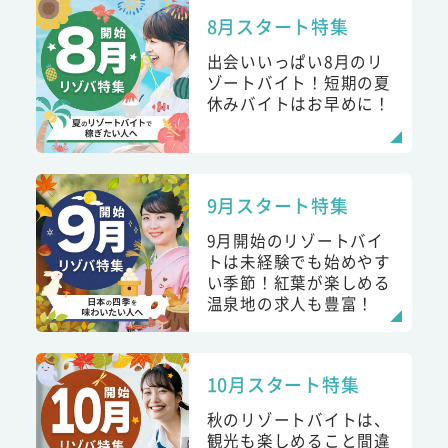
8月スタート特集
出会いいっぱい8月のリ
ゾートバイト！短期の夏
休みバイトはお早めに！
9月スタート特集
9月開始のリゾートバイ
トは未経験でも始めやす
い季節！紅葉が楽しめる
温泉地の求人も豊富！
10月スタート特集
秋のリゾートバイトは、
観光も楽しめること間違