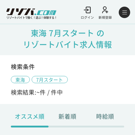
ログイン
新規登録
リゾートバイトで働く！遊ぶ！体験する！
東海 7月スタート の
リゾートバイト求人情報
検索条件
東海
7月スタート
検索結果:
~
件 /
件中
オススメ順
新着順
時給順