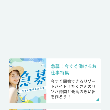
急募！今すぐ働けるお
仕事特集
今すぐ開始できるリゾー
トバイト！たくさんのリ
ゾバ仲間と最高の思い出
を作ろう！