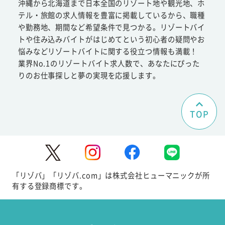
沖縄から北海道まで日本全国のリゾート地や観光地、ホ
テル・旅館の求人情報を豊富に掲載しているから、職種
や勤務地、期間など希望条件で見つかる。リゾートバイ
トや住み込みバイトがはじめてという初心者の疑問やお
悩みなどリゾートバイトに関する役立つ情報も満載！
業界No.1のリゾートバイト求人数で、あなたにぴった
りのお仕事探しと夢の実現を応援します。
TOP
「リゾバ」「リゾバ.com」は株式会社ヒューマニックが所
有する登録商標です。