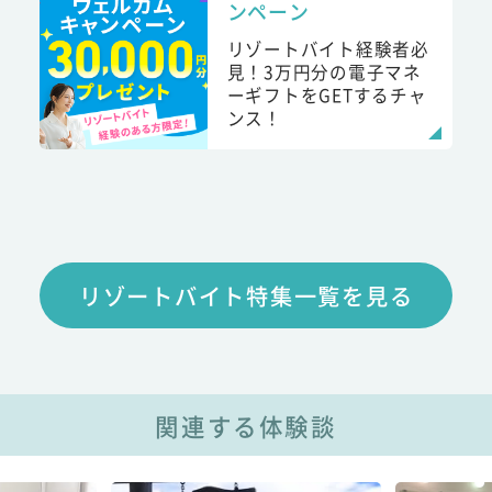
ンペーン
リゾートバイト経験者必
見！3万円分の電子マネ
ーギフトをGETするチャ
ンス！
リゾートバイト特集一覧を見る
関連する体験談