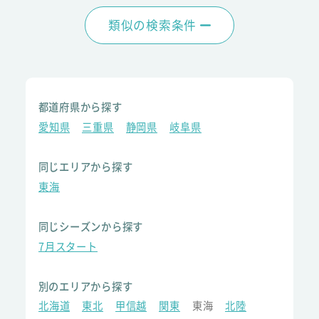
類似の検索条件
都道府県から探す
愛知県
三重県
静岡県
岐阜県
同じエリアから探す
東海
同じシーズンから探す
7月スタート
別のエリアから探す
北海道
東北
甲信越
関東
東海
北陸