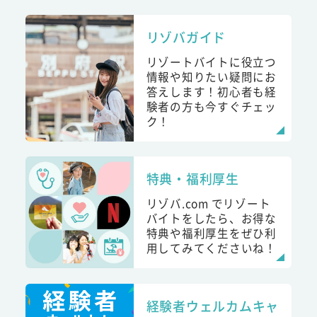
リゾバガイド
リゾートバイトに役立つ
情報や知りたい疑問にお
答えします！初心者も経
験者の方も今すぐチェッ
ク！
特典・福利厚生
リゾバ.com でリゾート
バイトをしたら、お得な
特典や福利厚生をぜひ利
用してみてくださいね！
経験者ウェルカムキャ