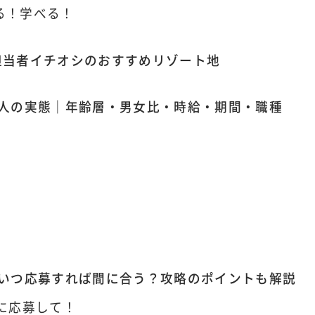
せる！学べる！
担当者イチオシのおすすめリゾート地
る人の実態｜年齢層・男女比・時給・期間・職種
、いつ応募すれば間に合う？攻略のポイントも解説
旬に応募して！