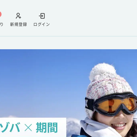
り
新規登録
ログイン