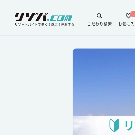
0
こだわり検索
お気に入
リゾートバイトで働く！遊ぶ！体験する！