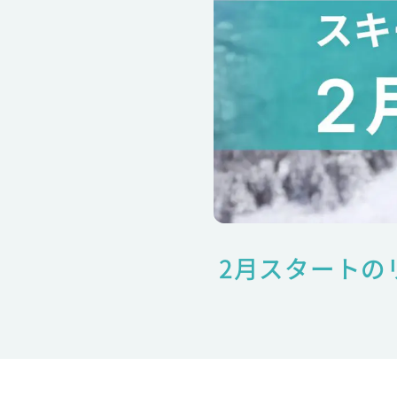
2月スタートの