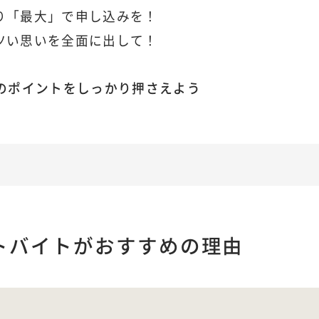
限り「最大」で申し込みを！
アツい思いを全面に出して！
のポイントをしっかり押さえよう
トバイトがおすすめの理由