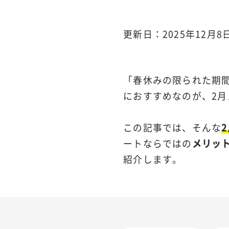
更新日：2025年12月8
「春休みの限られた期
におすすめなのが、2
この記事では、そんな
ートならではの
メリッ
紹介します。