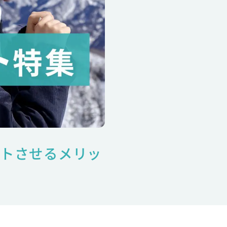
ートさせるメリッ