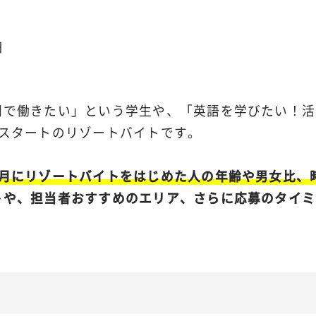
日
間で働きたい」という学生や、「英語を学びたい！活
月スタートのリゾートバイトです。
2月にリゾートバイトをはじめた人の年齢や男女比、
トや、担当者おすすめのエリア、さらに応募のタイミ