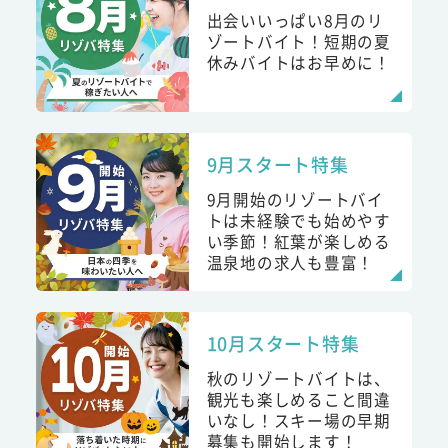
出会いいっぱい8月のリ
ゾートバイト！短期の夏
休みバイトはお早めに！
9月スタート特集
9月開始のリゾートバイ
トは未経験でも始めやす
い季節！紅葉が楽しめる
温泉地の求人も豊富！
10月スタート特集
秋のリゾートバイトは、
観光も楽しめること間違
いなし！スキー場の早期
募集も開始します！