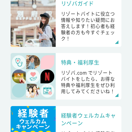
リゾバガイド
リゾートバイトに役立つ
情報や知りたい疑問にお
答えします！初心者も経
験者の方も今すぐチェッ
ク！
特典・福利厚生
リゾバ.com でリゾート
バイトをしたら、お得な
特典や福利厚生をぜひ利
用してみてくださいね！
経験者ウェルカムキャ
ンペーン