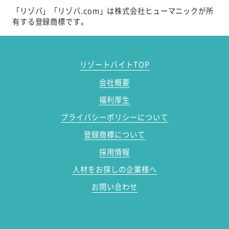
「リゾバ」「リゾバ.com」は株式会社ヒューマニックが所
有する登録商標です。
リゾートバイトTOP
会社概要
福利厚生
プライバシーポリシーについて
登録商標について
採用情報
人材をお探しの企業様へ
お問い合わせ