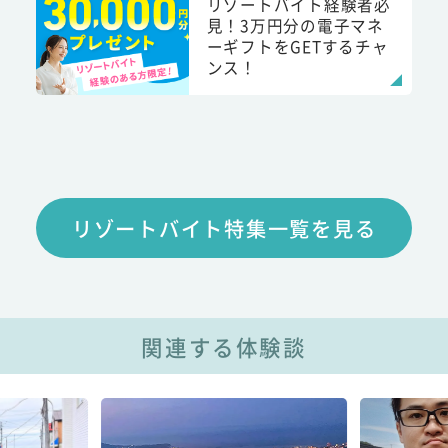
リゾートバイト経験者必
見！3万円分の電子マネ
ーギフトをGETするチャ
ンス！
リゾートバイト特集一覧を見る
関連する体験談