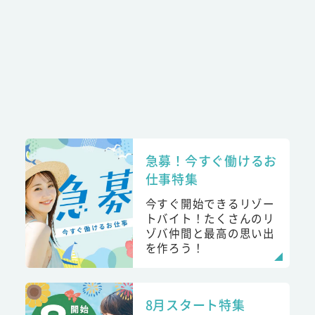
急募！今すぐ働けるお
仕事特集
今すぐ開始できるリゾー
トバイト！たくさんのリ
ゾバ仲間と最高の思い出
を作ろう！
8月スタート特集