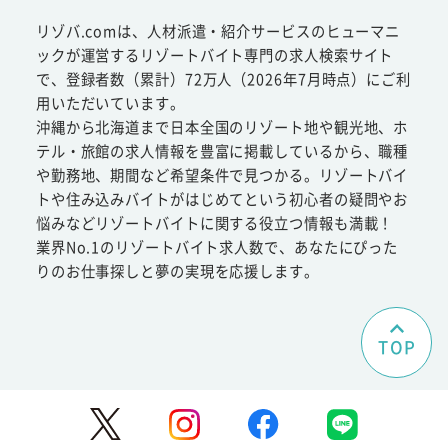
リゾバ.comは、人材派遣・紹介サービスのヒューマニ
ックが運営するリゾートバイト専門の求人検索サイト
で、登録者数（累計）72万人（2026年7月時点）にご利
用いただいています。
沖縄から北海道まで日本全国のリゾート地や観光地、ホ
テル・旅館の求人情報を豊富に掲載しているから、職種
や勤務地、期間など希望条件で見つかる。リゾートバイ
トや住み込みバイトがはじめてという初心者の疑問やお
悩みなどリゾートバイトに関する役立つ情報も満載！
業界No.1のリゾートバイト求人数で、あなたにぴった
りのお仕事探しと夢の実現を応援します。
TOP