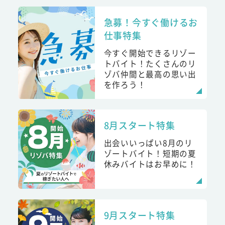
急募！今すぐ働けるお
仕事特集
今すぐ開始できるリゾー
トバイト！たくさんのリ
ゾバ仲間と最高の思い出
を作ろう！
8月スタート特集
出会いいっぱい8月のリ
ゾートバイト！短期の夏
休みバイトはお早めに！
9月スタート特集