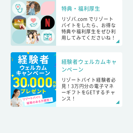
特典・福利厚生
リゾバ.com でリゾート
バイトをしたら、お得な
特典や福利厚生をぜひ利
用してみてくださいね！
経験者ウェルカムキャ
ンペーン
リゾートバイト経験者必
見！3万円分の電子マネ
ーギフトをGETするチャ
ンス！