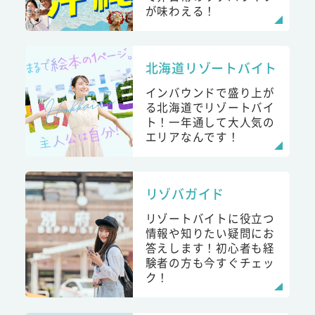
が味わえる！
北海道リゾートバイト
インバウンドで盛り上が
る北海道でリゾートバイ
ト！一年通して大人気の
エリアなんです！
リゾバガイド
リゾートバイトに役立つ
情報や知りたい疑問にお
答えします！初心者も経
験者の方も今すぐチェッ
ク！