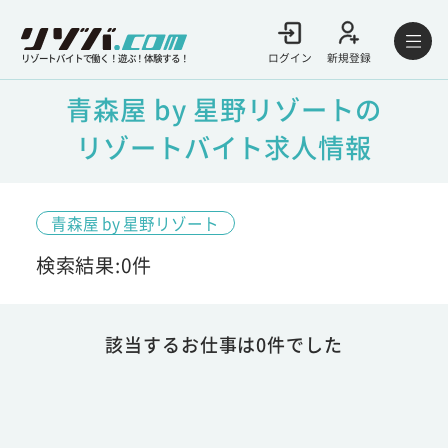
ログイン
新規登録
リゾートバイトで働く！遊ぶ！体験する！
青森屋 by 星野リゾートの
リゾートバイト求人情報
青森屋 by 星野リゾート
検索結果:0件
該当するお仕事は0件でした