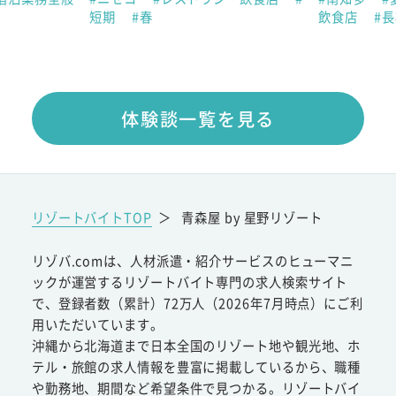
短期
#春
飲食店
#
体験談一覧を見る
リゾートバイトTOP
＞
青森屋 by 星野リゾート
リゾバ.comは、人材派遣・紹介サービスのヒューマニ
ックが運営するリゾートバイト専門の求人検索サイト
で、登録者数（累計）72万人（2026年7月時点）にご利
用いただいています。
沖縄から北海道まで日本全国のリゾート地や観光地、ホ
テル・旅館の求人情報を豊富に掲載しているから、職種
や勤務地、期間など希望条件で見つかる。リゾートバイ