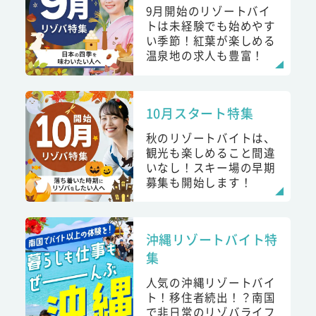
9月開始のリゾートバイ
トは未経験でも始めやす
い季節！紅葉が楽しめる
温泉地の求人も豊富！
10月スタート特集
秋のリゾートバイトは、
観光も楽しめること間違
いなし！スキー場の早期
募集も開始します！
沖縄リゾートバイト特
集
人気の沖縄リゾートバイ
ト！移住者続出！？南国
で非日常のリゾバライフ