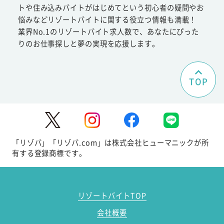
トや住み込みバイトがはじめてという初心者の疑問やお
悩みなどリゾートバイトに関する役立つ情報も満載！
業界No.1のリゾートバイト求人数で、あなたにぴった
りのお仕事探しと夢の実現を応援します。
TOP
「リゾバ」「リゾバ.com」は株式会社ヒューマニックが所
有する登録商標です。
リゾートバイトTOP
会社概要