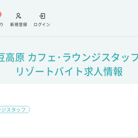
り
新規登録
ログイン
豆高原 カフェ･ラウンジスタッフ
リゾートバイト求人情報
ンジスタッフ