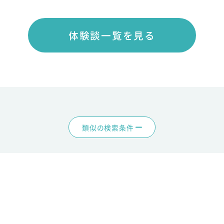
体験談一覧を見る
類似の検索条件