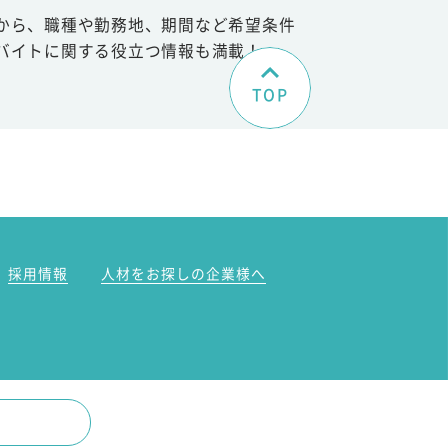
から、職種や勤務地、期間など希望条件
バイトに関する役立つ情報も満載！
TOP
。
採用情報
人材をお探しの企業様へ