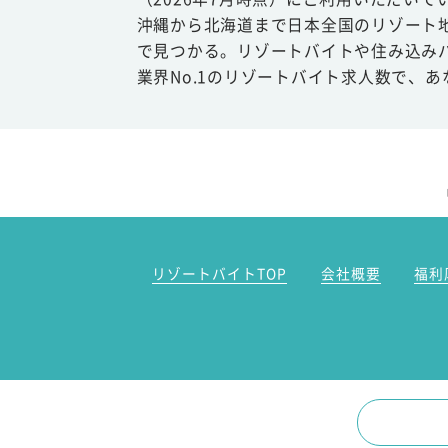
沖縄から北海道まで日本全国のリゾート
で見つかる。リゾートバイトや住み込み
業界No.1のリゾートバイト求人数で、
リゾートバイトTOP
会社概要
福利