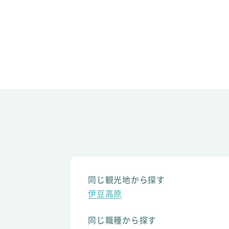
同じ観光地から探す
伊豆高原
同じ職種から探す