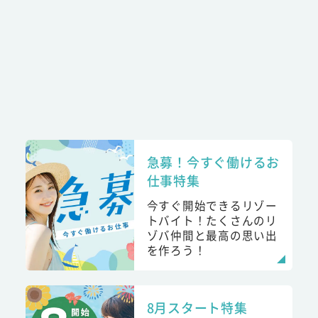
急募！今すぐ働けるお
仕事特集
今すぐ開始できるリゾー
トバイト！たくさんのリ
ゾバ仲間と最高の思い出
を作ろう！
8月スタート特集