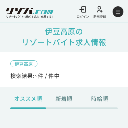
ログイン
新規登録
リゾートバイトで働く！遊ぶ！体験する！
伊豆高原の
リゾートバイト求人情報
伊豆高原
検索結果:
~
件 /
件中
オススメ順
新着順
時給順