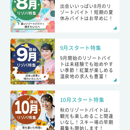
出会いいっぱい8月のリ
ゾートバイト！短期の夏
休みバイトはお早めに！
9月スタート特集
9月開始のリゾートバイ
トは未経験でも始めやす
い季節！紅葉が楽しめる
温泉地の求人も豊富！
10月スタート特集
秋のリゾートバイトは、
観光も楽しめること間違
いなし！スキー場の早期
募集も開始します！