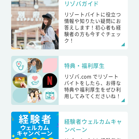
リゾバガイド
リゾートバイトに役立つ
情報や知りたい疑問にお
答えします！初心者も経
験者の方も今すぐチェッ
ク！
特典・福利厚生
リゾバ.com でリゾート
バイトをしたら、お得な
特典や福利厚生をぜひ利
用してみてくださいね！
経験者ウェルカムキャ
ンペーン