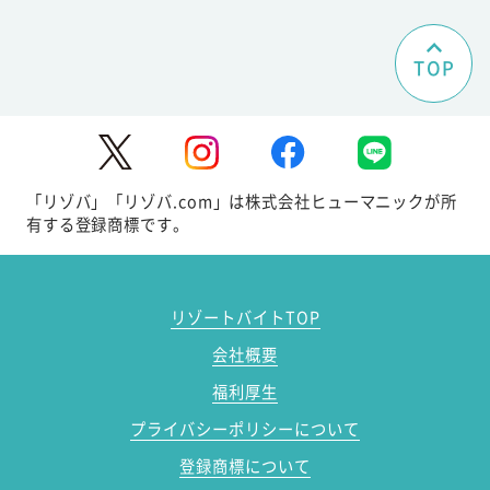
TOP
「リゾバ」「リゾバ.com」は株式会社ヒューマニックが所
有する登録商標です。
リゾートバイトTOP
会社概要
福利厚生
プライバシーポリシーについて
登録商標について