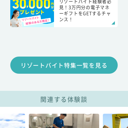
リゾートバイト経験者必
見！3万円分の電子マネ
ーギフトをGETするチャ
ンス！
リゾートバイト特集一覧を見る
関連する体験談