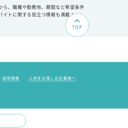
から、職種や勤務地、期間など希望条件
バイトに関する役立つ情報も満載！
TOP
。
採用情報
人材をお探しの企業様へ