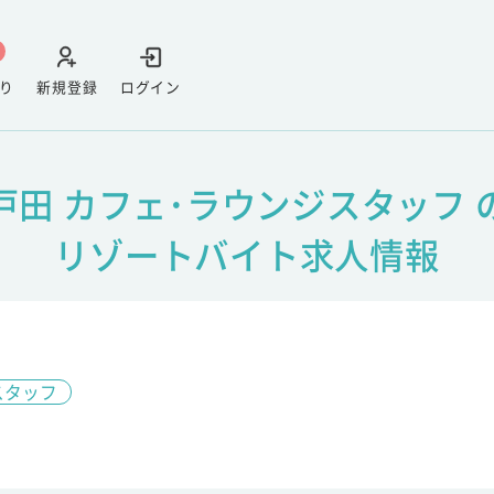
り
新規登録
ログイン
戸田 カフェ･ラウンジスタッフ 
リゾートバイト求人情報
スタッフ