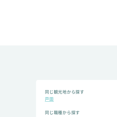
同じ観光地から探す
戸田
同じ職種から探す