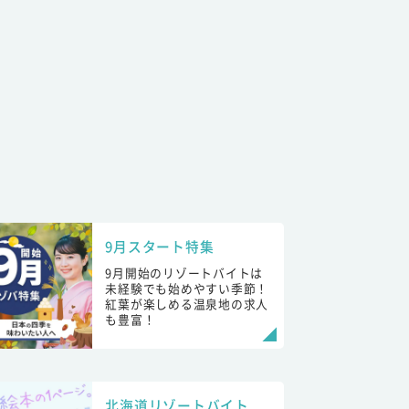
9月スタート特集
9月開始のリゾートバイトは
未経験でも始めやすい季節！
紅葉が楽しめる温泉地の求人
も豊富！
北海道リゾートバイト