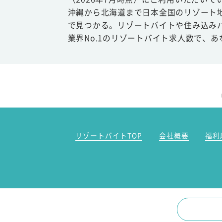
沖縄から北海道まで日本全国のリゾート
で見つかる。リゾートバイトや住み込み
業界No.1のリゾートバイト求人数で、
リゾートバイトTOP
会社概要
福利