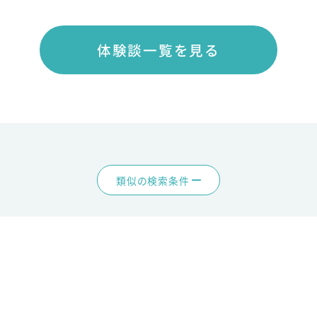
体験談一覧を見る
類似の検索条件