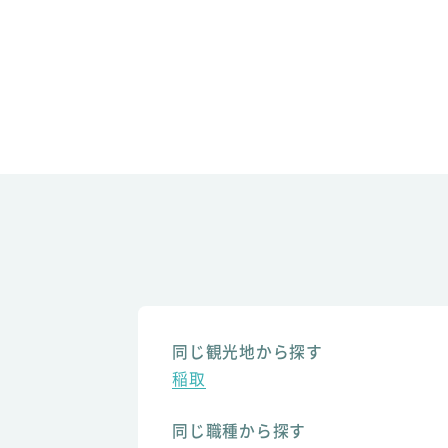
同じ観光地から探す
稲取
同じ職種から探す