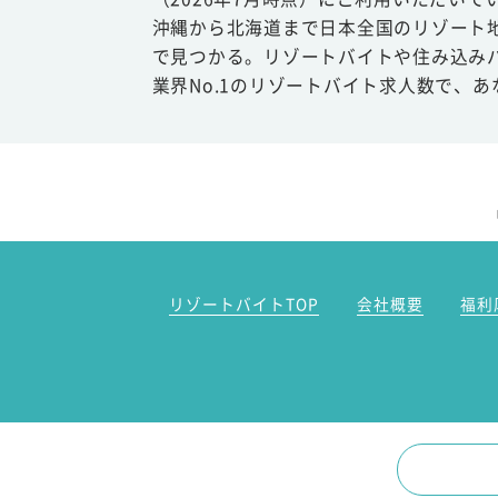
沖縄から北海道まで日本全国のリゾート
で見つかる。リゾートバイトや住み込み
業界No.1のリゾートバイト求人数で、
リゾートバイトTOP
会社概要
福利