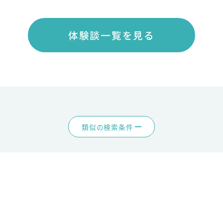
体験談一覧を見る
類似の検索条件