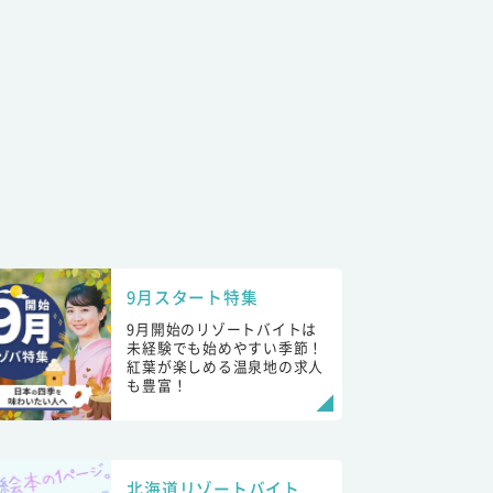
9月スタート特集
9月開始のリゾートバイトは
未経験でも始めやすい季節！
紅葉が楽しめる温泉地の求人
も豊富！
北海道リゾートバイト