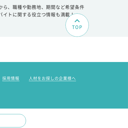
から、職種や勤務地、期間など希望条件
バイトに関する役立つ情報も満載！
TOP
。
採用情報
人材をお探しの企業様へ