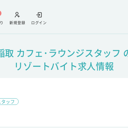
り
新規登録
ログイン
稲取 カフェ･ラウンジスタッフ 
リゾートバイト求人情報
スタッフ