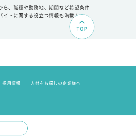
から、職種や勤務地、期間など希望条件
バイトに関する役立つ情報も満載！
TOP
。
採用情報
人材をお探しの企業様へ