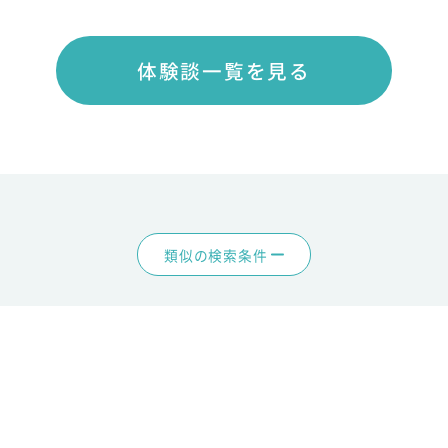
体験談一覧を見る
類似の検索条件