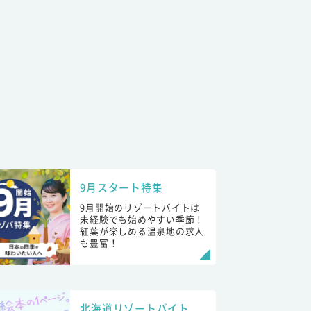
9月スタート特集
9月開始のリゾートバイトは
未経験でも始めやすい季節！
紅葉が楽しめる温泉地の求人
も豊富！
北海道リゾートバイト