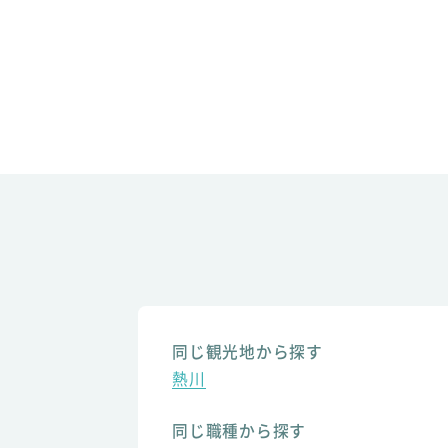
同じ観光地から探す
熱川
同じ職種から探す