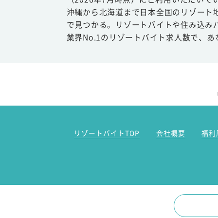
沖縄から北海道まで日本全国のリゾート
で見つかる。リゾートバイトや住み込み
業界No.1のリゾートバイト求人数で、
リゾートバイトTOP
会社概要
福利