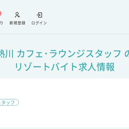
り
新規登録
ログイン
熱川 カフェ･ラウンジスタッフ 
リゾートバイト求人情報
スタッフ