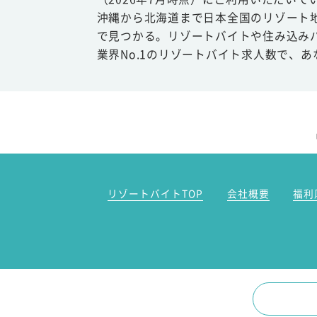
沖縄から北海道まで日本全国のリゾート
で見つかる。リゾートバイトや住み込み
業界No.1のリゾートバイト求人数で、
リゾートバイトTOP
会社概要
福利