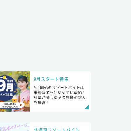
9月スタート特集
9月開始のリゾートバイトは
未経験でも始めやすい季節！
紅葉が楽しめる温泉地の求人
も豊富！
北海道リゾートバイト