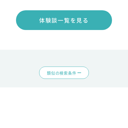
体験談一覧を見る
類似の検索条件