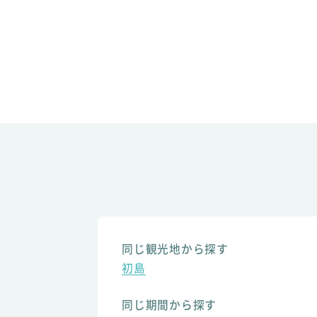
同じ観光地から探す
初島
同じ期間から探す