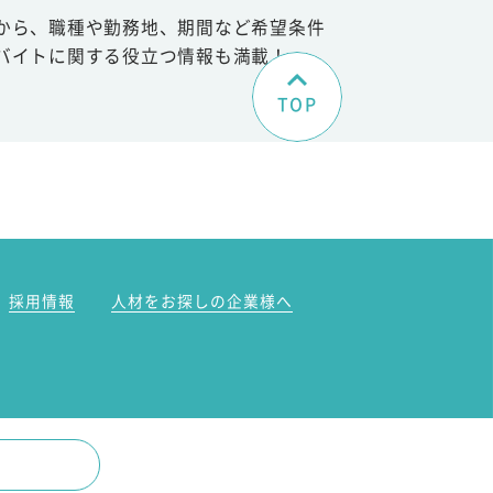
から、職種や勤務地、期間など希望条件
バイトに関する役立つ情報も満載！
TOP
。
採用情報
人材をお探しの企業様へ