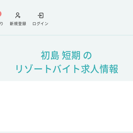
り
新規登録
ログイン
初島 短期 の
リゾートバイト求人情報